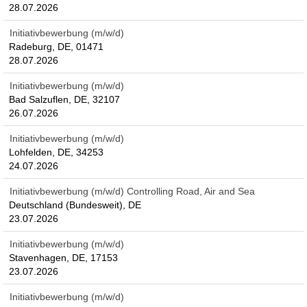
28.07.2026
Initiativbewerbung (m/w/d)
Radeburg, DE, 01471
28.07.2026
Initiativbewerbung (m/w/d)
Bad Salzuflen, DE, 32107
26.07.2026
Initiativbewerbung (m/w/d)
Lohfelden, DE, 34253
24.07.2026
Initiativbewerbung (m/w/d) Controlling Road, Air and Sea
Deutschland (Bundesweit), DE
23.07.2026
Initiativbewerbung (m/w/d)
Stavenhagen, DE, 17153
23.07.2026
Initiativbewerbung (m/w/d)