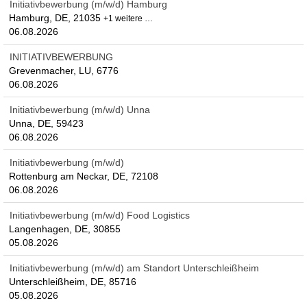
Initiativbewerbung (m/w/d) Hamburg
Hamburg, DE, 21035
+1 weitere …
06.08.2026
INITIATIVBEWERBUNG
Grevenmacher, LU, 6776
06.08.2026
Initiativbewerbung (m/w/d) Unna
Unna, DE, 59423
06.08.2026
Initiativbewerbung (m/w/d)
Rottenburg am Neckar, DE, 72108
06.08.2026
Initiativbewerbung (m/w/d) Food Logistics
Langenhagen, DE, 30855
05.08.2026
Initiativbewerbung (m/w/d) am Standort Unterschleißheim
Unterschleißheim, DE, 85716
05.08.2026