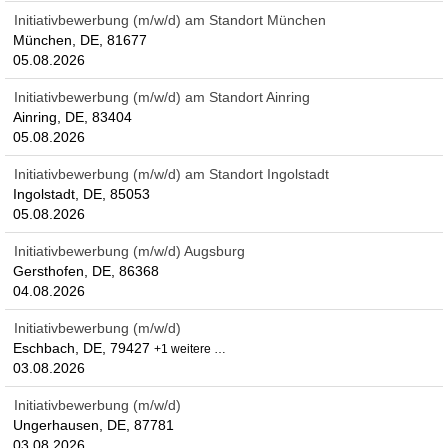
Initiativbewerbung (m/w/d) am Standort München
München, DE, 81677
05.08.2026
Initiativbewerbung (m/w/d) am Standort Ainring
Ainring, DE, 83404
05.08.2026
Initiativbewerbung (m/w/d) am Standort Ingolstadt
Ingolstadt, DE, 85053
05.08.2026
Initiativbewerbung (m/w/d) Augsburg
Gersthofen, DE, 86368
04.08.2026
Initiativbewerbung (m/w/d)
Eschbach, DE, 79427
+1 weitere …
03.08.2026
Initiativbewerbung (m/w/d)
Ungerhausen, DE, 87781
03.08.2026