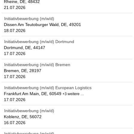
Rheine, DE, 48432
21.07.2026
Initiativbewerbung (m/w/d)
Dissen Am Teutoburger Wald, DE, 49201
18.07.2026
Initiativbewerbung (m/w/d) Dortmund
Dortmund, DE, 44147
17.07.2026
Initiativbewerbung (m/w/d) Bremen
Bremen, DE, 28197
17.07.2026
Initiativbewerbung (m/w/d) European Logistics
Frankfurt Am Main, DE, 60549
+3 weitere …
17.07.2026
Initiativbewerbung (m/w/d)
Koblenz, DE, 56072
16.07.2026
Initiativbewerbung (m/w/d)