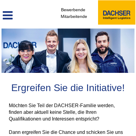
Bewerbende
Mitarbeitende
Initiativbewerbung
Ergreifen Sie die Initiative!
Möchten Sie Teil der DACHSER-Familie werden,
finden aber aktuell keine Stelle, die Ihren
Qualifikationen und Interessen entspricht?
Dann ergreifen Sie die Chance und schicken Sie uns