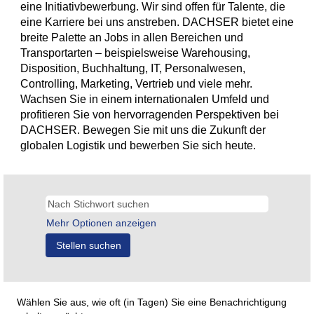
eine Initiativbewerbung. Wir sind offen für Talente, die
eine Karriere bei uns anstreben. DACHSER bietet eine
breite Palette an Jobs in allen Bereichen und
Transportarten – beispielsweise Warehousing,
Disposition, Buchhaltung, IT, Personalwesen,
Controlling, Marketing, Vertrieb und viele mehr.
Wachsen Sie in einem internationalen Umfeld und
profitieren Sie von hervorragenden Perspektiven bei
DACHSER. Bewegen Sie mit uns die Zukunft der
globalen Logistik und bewerben Sie sich heute.
Mehr Optionen anzeigen
Wählen Sie aus, wie oft (in Tagen) Sie eine Benachrichtigung