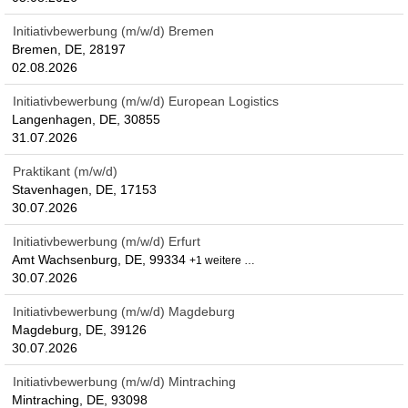
Initiativbewerbung (m/w/d) Bremen
Bremen, DE, 28197
02.08.2026
Initiativbewerbung (m/w/d) European Logistics
Langenhagen, DE, 30855
31.07.2026
Praktikant (m/w/d)
Stavenhagen, DE, 17153
30.07.2026
Initiativbewerbung (m/w/d) Erfurt
Amt Wachsenburg, DE, 99334
+1 weitere …
30.07.2026
Initiativbewerbung (m/w/d) Magdeburg
Magdeburg, DE, 39126
30.07.2026
Initiativbewerbung (m/w/d) Mintraching
Mintraching, DE, 93098