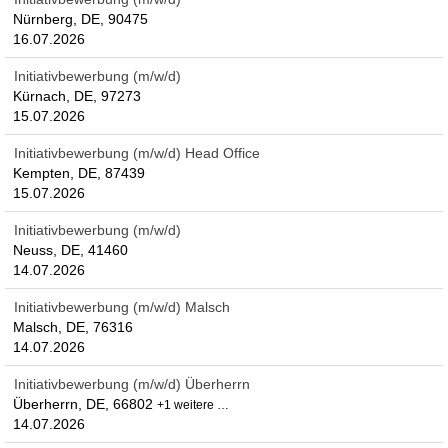
Nürnberg, DE, 90475
16.07.2026
Initiativbewerbung (m/w/d)
Kürnach, DE, 97273
15.07.2026
Initiativbewerbung (m/w/d) Head Office
Kempten, DE, 87439
15.07.2026
Initiativbewerbung (m/w/d)
Neuss, DE, 41460
14.07.2026
Initiativbewerbung (m/w/d) Malsch
Malsch, DE, 76316
14.07.2026
Initiativbewerbung (m/w/d) Überherrn
Überherrn, DE, 66802
+1 weitere …
14.07.2026