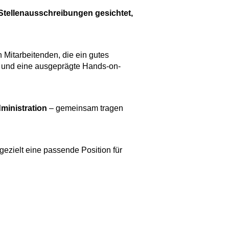
Stellenausschreibungen gesichtet,
 Mitarbeitenden, die ein gutes
en und eine ausgeprägte Hands-on-
ministration
– gemeinsam tragen
gezielt eine passende Position für