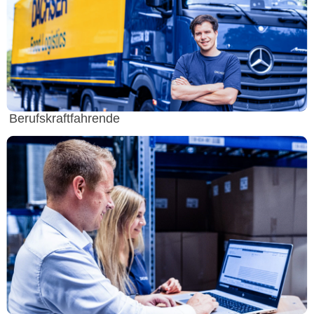
Berufskraftfahrende