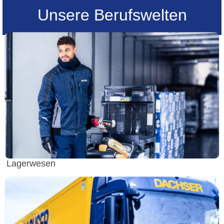
Unsere Berufswelten
Lagerwesen