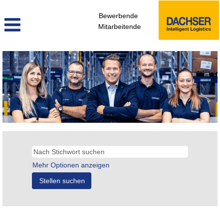
Bewerbende
Mitarbeitende
Mehr Optionen anzeigen