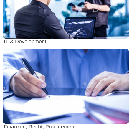
IT & Development
Finanzen, Recht, Procurement