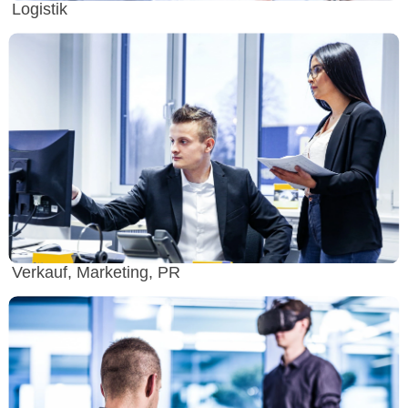
Logistik
Verkauf, Marketing, PR