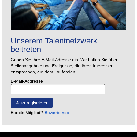
Unserem Talentnetzwerk
beitreten
Geben Sie Ihre E-Mail-Adresse ein. Wir halten Sie über
Stellenangebote und Ereignisse, die Ihren Interessen
entsprechen, auf dem Laufenden.
E-Mail-Addresse
Bereits Mitglied?
Bewerbende