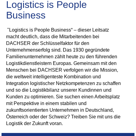
Logistics is People
Business
"Logistics is People Business“ – dieser Leitsatz
macht deutlich, dass die Mitarbeitenden bei
DACHSER der Schlüsselfaktor für den
Unternehmenserfolg sind. Das 1930 gegründete
Familienunternehmen zählt heute zu den führenden
Logistikdienstleistern Europas. Gemeinsam mit den
Menschen bei DACHSER verfolgen wir die Mission,
die weltweit intelligenteste Kombination und
Integration logistischer Netzkompetenzen zu schaffen
und so die Logistikbilanz unserer Kundinnen und
Kunden zu optimieren. Sie suchen einen Arbeitsplatz
mit Perspektive in einem stabilen und
zukunftsorientierten Unternehmen in Deutschland,
Österreich oder der Schweiz? Treiben Sie mit uns die
Logistik der Zukunft voran.