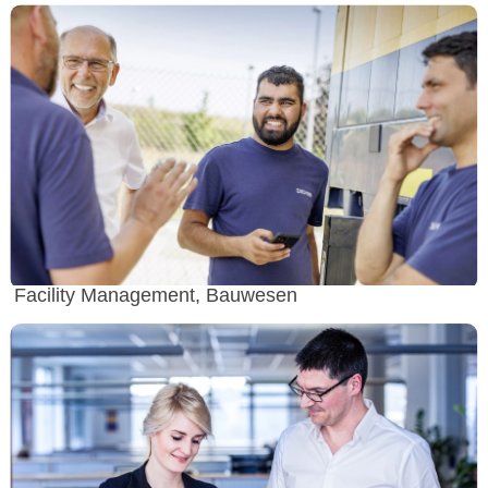
Facility Management, Bauwesen