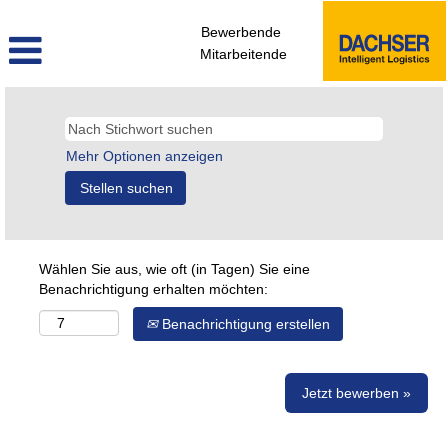
Bewerbende
Mitarbeitende
Mehr Optionen anzeigen
Wählen Sie aus, wie oft (in Tagen) Sie eine
Benachrichtigung erhalten möchten:
Benachrichtigung erstellen
Jetzt bewerben »