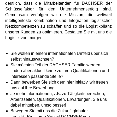
deutlich, dass die Mitarbeitenden für DACHSER der
Schlüsselfaktor für den Unternehmenserfolg sind.
Gemeinsam verfolgen wir die Mission, die weltweit
intelligenteste Kombination und Integration logistischer
Netzkompetenzen zu schaffen und so die Logistikbilanz
unserer Kunden zu optimieren. Gestalten Sie mit uns die
Logistik von morgen.
Sie wollen in einem internationalen Umfeld über sich
selbst hinauswachsen?
Sie möchten Teil der DACHSER Familie werden,
finden aber aktuell keine zu Ihren Qualifikationen und
Interessen passende Stelle?
Dann bewerben Sie sich gern hier initiativ, wir freuen
uns auf Ihre Bewerbung!
Je mehr Informationen, z.B. zu Tätigkeitsbereichen,
Arbeitszeiten, Qualifikationen, Erwartungen, Sie uns
dabei mitgeben, umso besser!
Bewegen Sie mit uns die Zukunft globaler
Logistik. Profitieren Sie mit DACHSER von