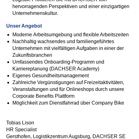
hervorragenden Perspektiven und einer einzigartigen
Unternehmenskultur.
Unser Angebot
Moderne Arbeitsumgebung und flexible Arbeitszeiten
Nachhaltig wachsendes und familiengeführtes
Unternehmen mit vielfältigen Aufgaben in einer der
Zukunftsbranchen
Umfassendes Onboarding-Programm und
Karriereplanung (DACHSER Academy)
Eigenes Gesundheitsmanagement
Zahlreiche Vergünstigungen auf Freizeitaktivitäten,
Veranstaltungen und für Onlineshops durch unsere
Corporate Benefits Plattform
Möglichkeit zum Dienstfahrrad über Company Bike
Tobias Lison
HR Specialist
Gersthofen, Logistikzentrum Augsburg, DACHSER SE