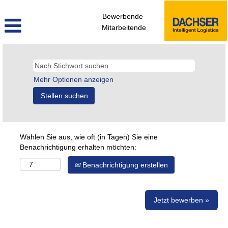
Bewerbende
Mitarbeitende
Mehr Optionen anzeigen
Wählen Sie aus, wie oft (in Tagen) Sie eine
Benachrichtigung erhalten möchten:
Benachrichtigung erstellen
Jetzt bewerben »