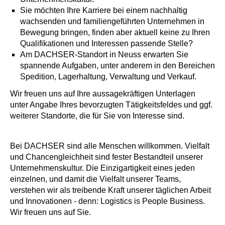
Sie möchten Ihre Karriere bei einem nachhaltig
wachsenden und familiengeführten Unternehmen in
Bewegung bringen, finden aber aktuell keine zu Ihren
Qualifikationen und Interessen passende Stelle?
Am DACHSER-Standort in Neuss erwarten Sie
spannende Aufgaben, unter anderem in den Bereichen
Spedition, Lagerhaltung, Verwaltung und Verkauf.
Wir freuen uns auf Ihre aussagekräftigen Unterlagen
unter Angabe Ihres bevorzugten Tätigkeitsfeldes und ggf.
weiterer Standorte, die für Sie von Interesse sind.
Bei DACHSER sind alle Menschen willkommen. Vielfalt
und Chancengleichheit sind fester Bestandteil unserer
Unternehmenskultur. Die Einzigartigkeit eines jeden
einzelnen, und damit die Vielfalt unserer Teams,
verstehen wir als treibende Kraft unserer täglichen Arbeit
und Innovationen - denn: Logistics is People Business.
Wir freuen uns auf Sie.