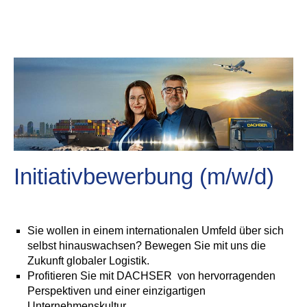
Initiativbewerbung (m/w/d)
Sie wollen in einem internationalen Umfeld über sich
selbst hinauswachsen? Bewegen Sie mit uns die
Zukunft globaler Logistik.
Profitieren Sie mit DACHSER von hervorragenden
Perspektiven und einer einzigartigen
Unternehmenskultur.