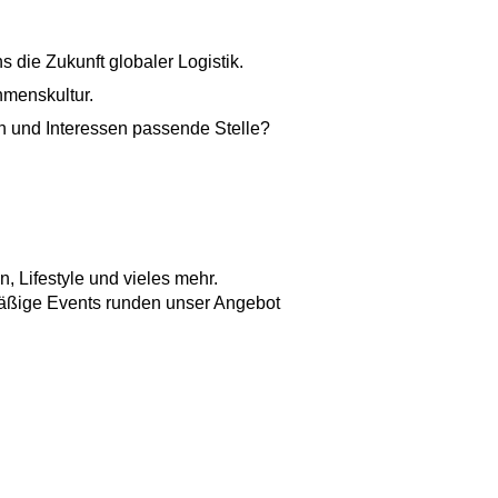
 die Zukunft globaler Logistik.
hmenskultur.
n und Interessen passende Stelle?
, Lifestyle und vieles mehr.
äßige Events runden unser Angebot