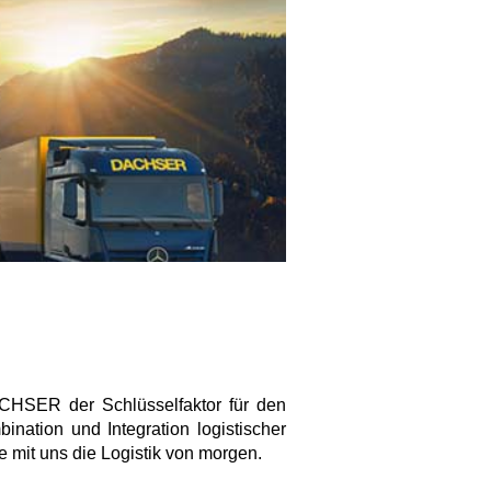
DACHSER der Schlüsselfaktor für den
ination und Integration logistischer
 mit uns die Logistik von morgen.