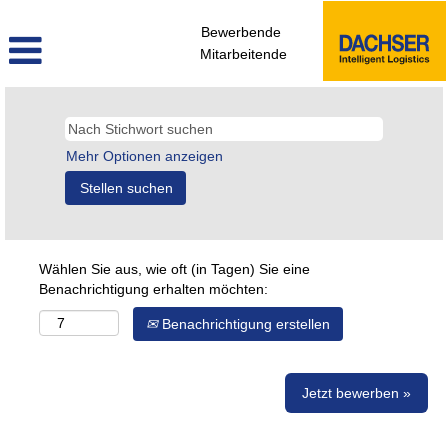
Bewerbende
Mitarbeitende
Mehr Optionen anzeigen
Wählen Sie aus, wie oft (in Tagen) Sie eine
Benachrichtigung erhalten möchten:
Benachrichtigung erstellen
Jetzt bewerben »