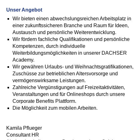
Unser Angebot
Wir bieten einen abwechslungsreichen Arbeitsplatz in
einer zukunftssicheren Branche und Raum für Ideen,
Austausch und persönliche Weiterentwicklung.
Wir fördern fachliche Qualifikationen und persönliche
Kompetenzen, durch individuelle
Weiterbildungsmöglichkeiten in unserer DACHSER
Academy.
Wir gewähren Urlaubs- und Weihnachtsgratifikationen,
Zuschüsse zur betrieblichen Altersvorsorge und
vermögenswirksame Leistungen.
Zahlreiche Vergünstigungen auf Freizeitaktivitäten,
Veranstaltungen und für Onlineshops durch unsere
Corporate Benefits Plattform.
Die Möglichkeit zum mobilen Arbeiten.
Kamila Pflueger
Consultant HR