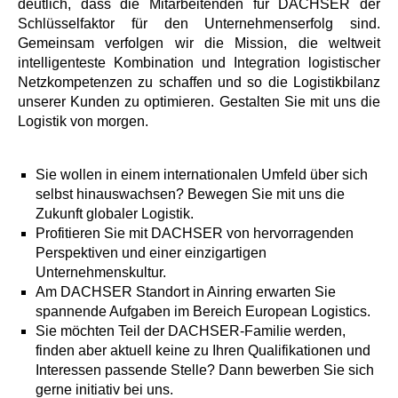
deutlich, dass die Mitarbeitenden für DACHSER der
Schlüsselfaktor für den Unternehmenserfolg sind.
Gemeinsam verfolgen wir die Mission, die weltweit
intelligenteste Kombination und Integration logistischer
Netzkompetenzen zu schaffen und so die Logistikbilanz
unserer Kunden zu optimieren. Gestalten Sie mit uns die
Logistik von morgen.
Sie wollen in einem internationalen Umfeld über sich
selbst hinauswachsen? Bewegen Sie mit uns die
Zukunft globaler Logistik.
Profitieren Sie mit DACHSER von hervorragenden
Perspektiven und einer einzigartigen
Unternehmenskultur.
Am DACHSER Standort in Ainring erwarten Sie
spannende Aufgaben im Bereich European Logistics.
Sie möchten Teil der DACHSER-Familie werden,
finden aber aktuell keine zu Ihren Qualifikationen und
Interessen passende Stelle? Dann bewerben Sie sich
gerne initiativ bei uns.