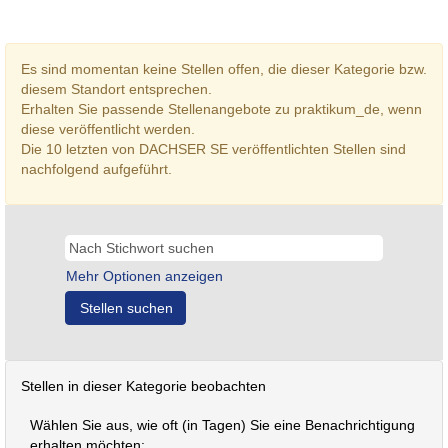
Es sind momentan keine Stellen offen, die dieser Kategorie bzw.
diesem Standort entsprechen.
Erhalten Sie passende Stellenangebote zu praktikum_de, wenn
diese veröffentlicht werden.
Die 10 letzten von DACHSER SE veröffentlichten Stellen sind
nachfolgend aufgeführt.
Mehr Optionen anzeigen
Stellen in dieser Kategorie beobachten
Wählen Sie aus, wie oft (in Tagen) Sie eine Benachrichtigung
erhalten möchten: