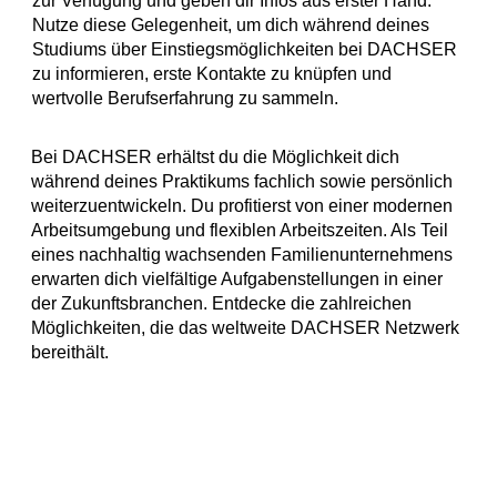
zur Verfügung und geben dir Infos aus erster Hand.
Nutze diese Gelegenheit, um dich während deines
Studiums über Einstiegsmöglichkeiten bei DACHSER
zu informieren, erste Kontakte zu knüpfen und
wertvolle Berufserfahrung zu sammeln.
Bei DACHSER erhältst du die Möglichkeit dich
während deines Praktikums fachlich sowie persönlich
weiterzuentwickeln. Du profitierst von einer modernen
Arbeitsumgebung und flexiblen Arbeitszeiten. Als Teil
eines nachhaltig wachsenden Familienunternehmens
erwarten dich vielfältige Aufgabenstellungen in einer
der Zukunftsbranchen. Entdecke die zahlreichen
Möglichkeiten, die das weltweite DACHSER Netzwerk
bereithält.