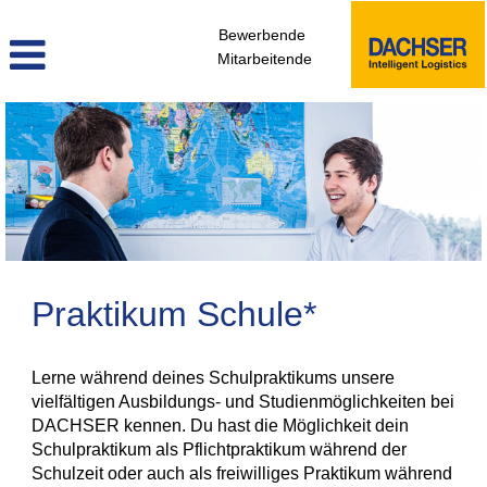
Bewerbende
Mitarbeitende
praktikum_de
Praktikum Schule*
Lerne während deines Schulpraktikums unsere
vielfältigen Ausbildungs- und Studienmöglichkeiten bei
DACHSER kennen. Du hast die Möglichkeit dein
Schulpraktikum als Pflichtpraktikum während der
Schulzeit oder auch als freiwilliges Praktikum während