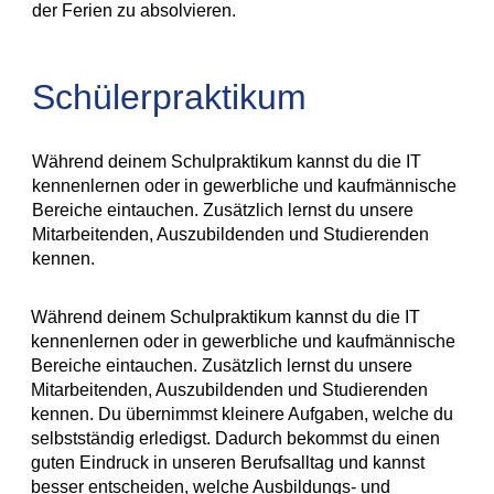
der Ferien zu absolvieren.
Schülerpraktikum
Während deinem Schulpraktikum kannst du die IT
kennenlernen oder in gewerbliche und kaufmännische
Bereiche eintauchen. Zusätzlich lernst du unsere
Mitarbeitenden, Auszubildenden und Studierenden
kennen.
Während deinem Schulpraktikum kannst du die IT
kennenlernen oder in gewerbliche und kaufmännische
Bereiche eintauchen. Zusätzlich lernst du unsere
Mitarbeitenden, Auszubildenden und Studierenden
kennen. Du übernimmst kleinere Aufgaben, welche du
selbstständig erledigst. Dadurch bekommst du einen
guten Eindruck in unseren Berufsalltag und kannst
besser entscheiden, welche Ausbildungs- und