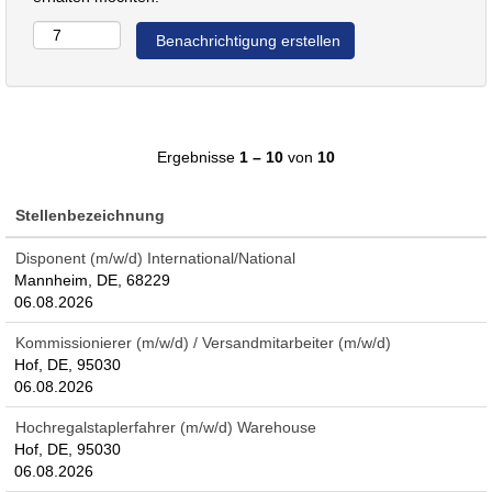
Ergebnisse
1 – 10
von
10
Stellenbezeichnung
Disponent (m/w/d) International/National
Mannheim, DE, 68229
06.08.2026
Kommissionierer (m/w/d) / Versandmitarbeiter (m/w/d)
Hof, DE, 95030
06.08.2026
Hochregalstaplerfahrer (m/w/d) Warehouse
Hof, DE, 95030
06.08.2026