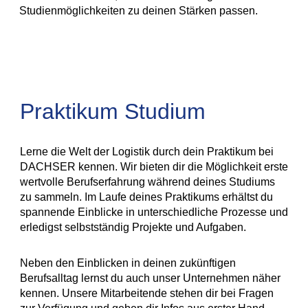
Studienmöglichkeiten zu deinen Stärken passen.
Praktikum Studium
Lerne die Welt der Logistik durch dein Praktikum bei
DACHSER kennen. Wir bieten dir die Möglichkeit erste
wertvolle Berufserfahrung während deines Studiums
zu sammeln. Im Laufe deines Praktikums erhältst du
spannende Einblicke in unterschiedliche Prozesse und
erledigst selbstständig Projekte und Aufgaben.
Neben den Einblicken in deinen zukünftigen
Berufsalltag lernst du auch unser Unternehmen näher
kennen. Unsere Mitarbeitende stehen dir bei Fragen