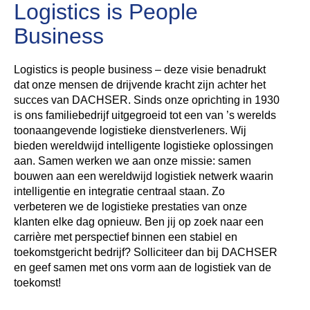
Logistics is People
Business
Logistics is people business – deze visie benadrukt
dat onze mensen de drijvende kracht zijn achter het
succes van DACHSER. Sinds onze oprichting in 1930
is ons familiebedrijf uitgegroeid tot een van ’s werelds
toonaangevende logistieke dienstverleners. Wij
bieden wereldwijd intelligente logistieke oplossingen
aan. Samen werken we aan onze missie: samen
bouwen aan een wereldwijd logistiek netwerk waarin
intelligentie en integratie centraal staan. Zo
verbeteren we de logistieke prestaties van onze
klanten elke dag opnieuw. Ben jij op zoek naar een
carrière met perspectief binnen een stabiel en
toekomstgericht bedrijf? Solliciteer dan bij DACHSER
en geef samen met ons vorm aan de logistiek van de
toekomst!