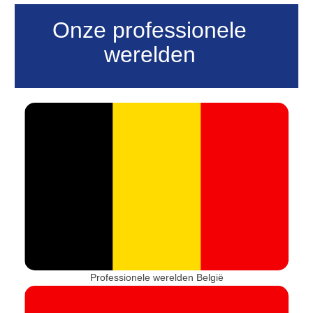
Onze professionele
werelden
Professionele werelden België