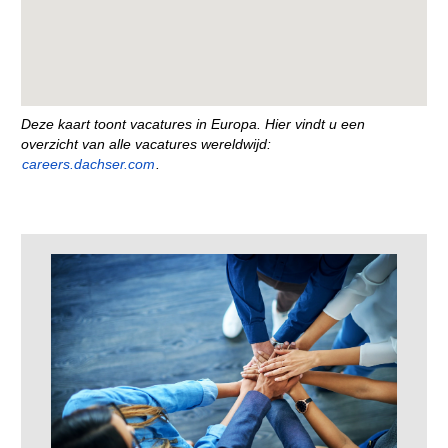
Deze kaart toont vacatures in Europa. Hier vindt u een
overzicht van alle vacatures wereldwijd:
careers.dachser.com
.