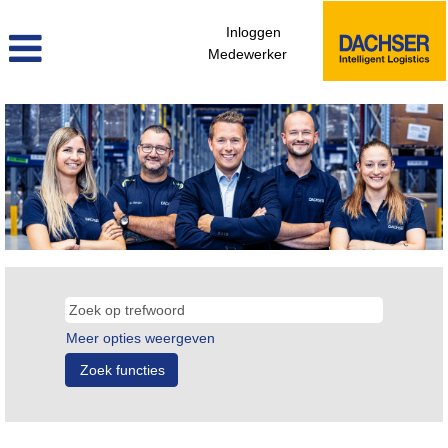
Inloggen
Medewerker
Meer opties weergeven