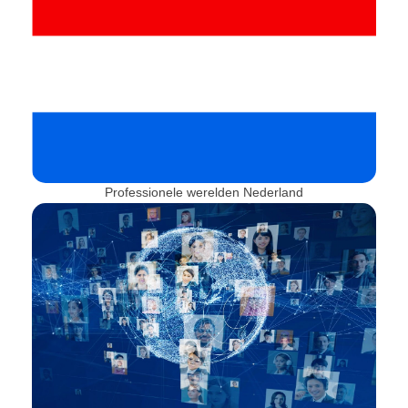
Professionele werelden Nederland