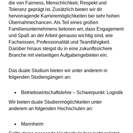
die von Fairness, Menschlichkeit, Respekt und
Toleranz geprägt ist. Zusätzlich bieten wir dir
hervorragende Karrieremöglichkeiten bei sehr hohen
Übernahmechancen. Als Teil eines großen
Familienunternehmens betonen wir, dass Engagement
und Spaß an der Arbeit genauso wichtig sind, wie
Fachwissen, Professionalität und Teamfähigkeit.
Darüber hinaus steigst du in eine zukunftssichere
Branche mit vielseitigen Aufgabengebieten ein.
Das duale Studium bieten wir unter anderem in
folgenden Studiengängen an:
Betriebswirtschaftslehre – Schwerpunkt: Logistik
Wir bieten duale Studienmöglichkeiten unter
anderem an folgenden Hochschulen an:
Mannheim