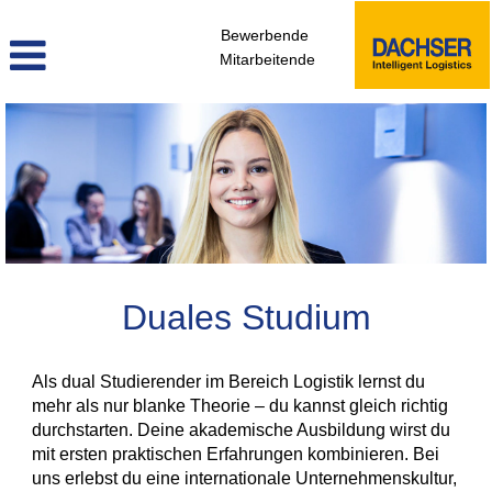
Bewerbende
Mitarbeitende
duales_studium_de
Duales Studium
Als dual Studierender im Bereich Logistik lernst du
mehr als nur blanke Theorie – du kannst gleich richtig
durchstarten. Deine akademische Ausbildung wirst du
mit ersten praktischen Erfahrungen kombinieren. Bei
uns erlebst du eine internationale Unternehmenskultur,