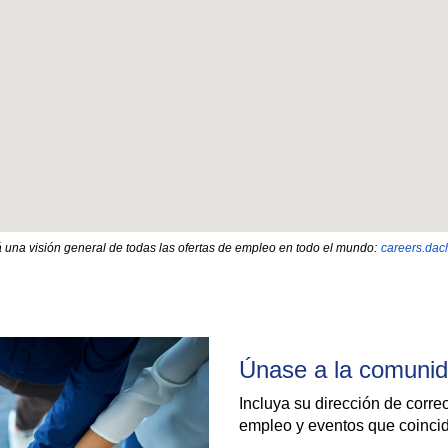
 una visión general de todas las ofertas de empleo en todo el mundo:
careers.dac
Únase a la comunid
Incluya su dirección de corr
empleo y eventos que coincid