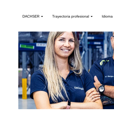
DACHSER
Trayectoria profesional
Idioma