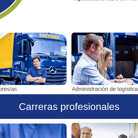
ores/as
Administración de logística
Carreras profesionales