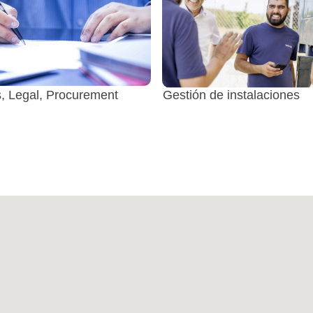
, Legal, Procurement
Gestión de instalaciones