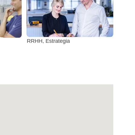
RRHH, Estrategia