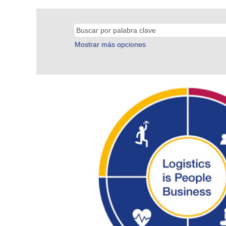
Mostrar más opciones