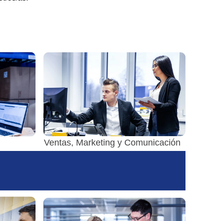
Ventas, Marketing y Comunicación