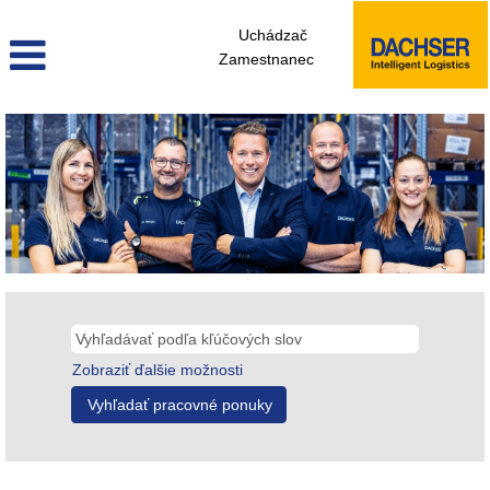
Uchádzač
Zamestnanec
Zobraziť ďalšie možnosti