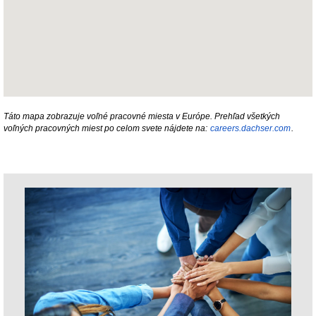
Táto mapa zobrazuje voľné pracovné miesta v Európe. Prehľad všetkých
voľných pracovných miest po celom svete nájdete na:
careers.dachser.com
.