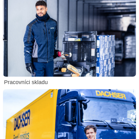
Pracovníci skladu