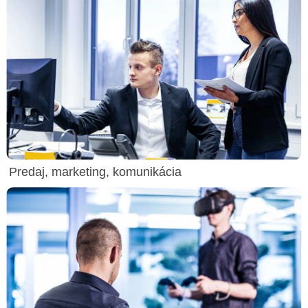
Predaj, marketing, komunikácia