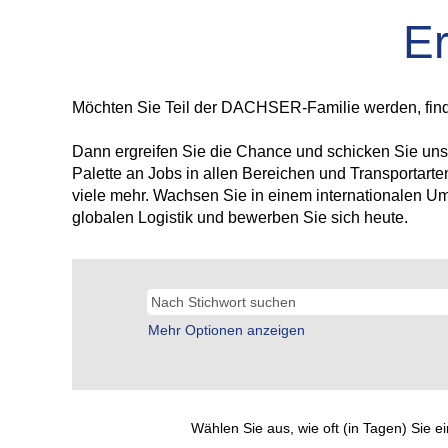
Er
Möchten Sie Teil der DACHSER-Familie werden, finden 
Dann ergreifen Sie die Chance und schicken Sie uns e
Palette an Jobs in allen Bereichen und Transportarte
viele mehr. Wachsen Sie in einem internationalen U
globalen Logistik und bewerben Sie sich heute.
Mehr Optionen anzeigen
Wählen Sie aus, wie oft (in Tagen) Sie 