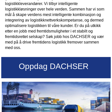
logistikkleverandører. Vi tilbyr intelligente
logistikkløsninger over hele verden. Sammen har vi som
mål å skape verdens mest intelligente kombinasjon og
integrering av logistikknettverkskompetanse, og dermed
optimalisere logistikken til våre kunder. Er du på utkikk
etter en jobb med fremtidsmuligheter i et stabilt og
fremtidsrettet selskap? Søk jobb hos DACHSER og vær
med på å drive fremtidens logistikk fremover sammen
med oss.
Oppdag DACHSER