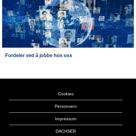
Fordeler ved å jobbe hos oss
Cookies
Personvern
Impressum
DACHSER