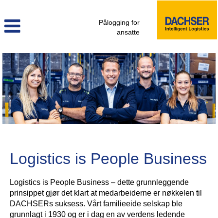
Pålogging for
ansatte
Logistics is People Business
Logistics is People Business – dette grunnleggende
prinsippet gjør det klart at medarbeiderne er nøkkelen til
DACHSERs suksess. Vårt familieeide selskap ble
grunnlagt i 1930 og er i dag en av verdens ledende