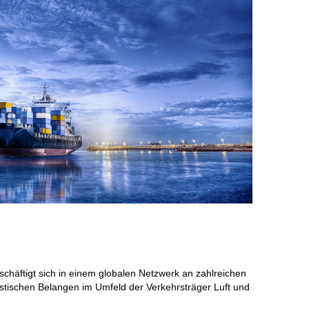
chäftigt sich in einem globalen Netzwerk an zahlreichen
istischen Belangen im Umfeld der Verkehrsträger Luft und