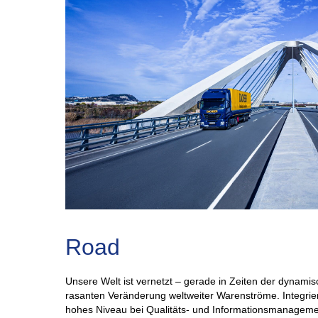
Road
Unsere Welt ist vernetzt – gerade in Zeiten der dynami
rasanten Veränderung weltweiter Warenströme. Integrie
hohes Niveau bei Qualitäts- und Informationsmanageme