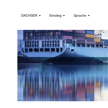
DACHSER
Einstieg
Sprache