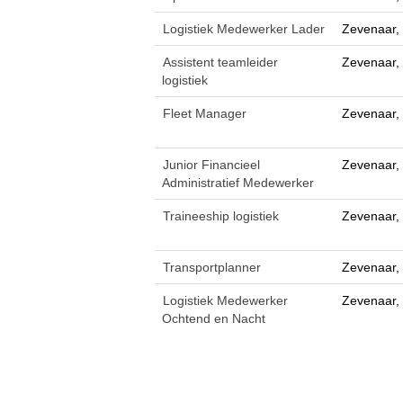
Logistiek Medewerker Lader
Zevenaar,
Assistent teamleider
Zevenaar,
logistiek
Fleet Manager
Zevenaar,
Junior Financieel
Zevenaar,
Administratief Medewerker
Traineeship logistiek
Zevenaar,
Transportplanner
Zevenaar,
Logistiek Medewerker
Zevenaar,
Ochtend en Nacht