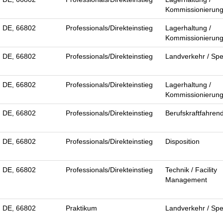
Kommissionierun
, DE, 66802
Professionals/Direkteinstieg
Lagerhaltung /
Kommissionierun
, DE, 66802
Professionals/Direkteinstieg
Landverkehr / Spe
, DE, 66802
Professionals/Direkteinstieg
Lagerhaltung /
Kommissionierun
, DE, 66802
Professionals/Direkteinstieg
Berufskraftfahren
, DE, 66802
Professionals/Direkteinstieg
Disposition
, DE, 66802
Professionals/Direkteinstieg
Technik / Facility
Management
, DE, 66802
Praktikum
Landverkehr / Spe