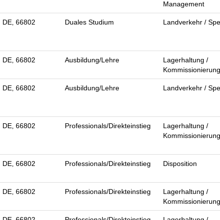
Management
, DE, 66802
Duales Studium
Landverkehr / Spe
, DE, 66802
Ausbildung/Lehre
Lagerhaltung /
Kommissionierun
, DE, 66802
Ausbildung/Lehre
Landverkehr / Spe
, DE, 66802
Professionals/Direkteinstieg
Lagerhaltung /
Kommissionierun
, DE, 66802
Professionals/Direkteinstieg
Disposition
, DE, 66802
Professionals/Direkteinstieg
Lagerhaltung /
Kommissionierun
, DE, 66802
Professionals/Direkteinstieg
Lagerhaltung /