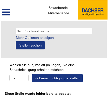
Bewerbende
Mitarbeitende
Mehr Optionen anzeigen
Wählen Sie aus, wie oft (in Tagen) Sie eine
Benachrichtigung erhalten möchten:
Benachrichtigung erstellen
Diese Stelle wurde leider bereits besetzt.