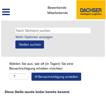
Bewerbende
Mitarbeitende
Mehr Optionen anzeigen
Wählen Sie aus, wie oft (in Tagen) Sie eine
Benachrichtigung erhalten möchten:
Benachrichtigung erstellen
Diese Stelle wurde leider bereits besetzt.