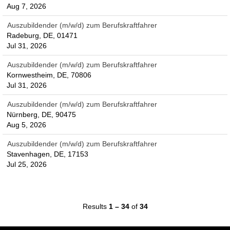
Aug 7, 2026
Auszubildender (m/w/d) zum Berufskraftfahrer
Radeburg, DE, 01471
Jul 31, 2026
Auszubildender (m/w/d) zum Berufskraftfahrer
Kornwestheim, DE, 70806
Jul 31, 2026
Auszubildender (m/w/d) zum Berufskraftfahrer
Nürnberg, DE, 90475
Aug 5, 2026
Auszubildender (m/w/d) zum Berufskraftfahrer
Stavenhagen, DE, 17153
Jul 25, 2026
Results
1 – 34
of
34