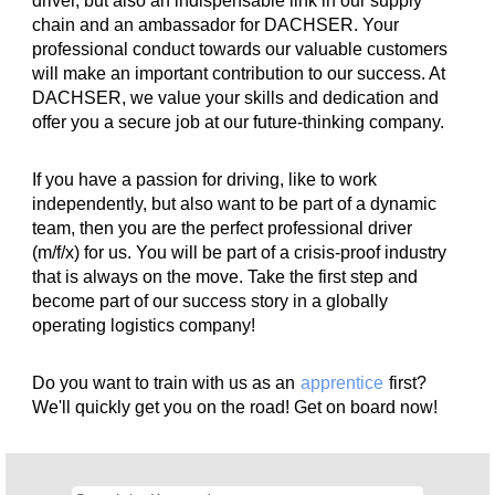
driver, but also an indispensable link in our supply
chain and an ambassador for DACHSER. Your
professional conduct towards our valuable customers
will make an important contribution to our success. At
DACHSER, we value your skills and dedication and
offer you a secure job at our future-thinking company.
If you have a passion for driving, like to work
independently, but also want to be part of a dynamic
team, then you are the perfect professional driver
(m/f/x) for us. You will be part of a crisis-proof industry
that is always on the move. Take the first step and
become part of our success story in a globally
operating logistics company!
Do you want to train with us as an
apprentice
first?
We'll quickly get you on the road! Get on board now!