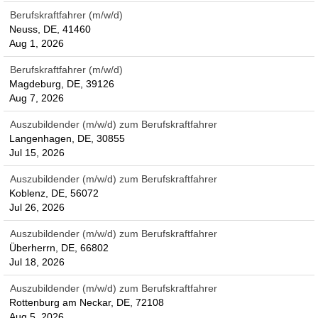
Berufskraftfahrer (m/w/d)
Neuss, DE, 41460
Aug 1, 2026
Berufskraftfahrer (m/w/d)
Magdeburg, DE, 39126
Aug 7, 2026
Auszubildender (m/w/d) zum Berufskraftfahrer
Langenhagen, DE, 30855
Jul 15, 2026
Auszubildender (m/w/d) zum Berufskraftfahrer
Koblenz, DE, 56072
Jul 26, 2026
Auszubildender (m/w/d) zum Berufskraftfahrer
Überherrn, DE, 66802
Jul 18, 2026
Auszubildender (m/w/d) zum Berufskraftfahrer
Rottenburg am Neckar, DE, 72108
Aug 5, 2026