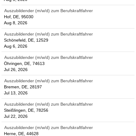
Auszubildender (m/w/d) zum Berufskraftfahrer
Hof, DE, 95030
Aug 8, 2026
Auszubildender (m/w/d) zum Berufskraftfahrer
Schönefeld, DE, 12529
Aug 6, 2026
Auszubildender (m/w/d) zum Berufskraftfahrer
Öhringen, DE, 74613
Jul 26, 2026
Auszubildender (m/w/d) zum Berufskraftfahrer
Bremen, DE, 28197
Jul 13, 2026
Auszubildender (m/w/d) zum Berufskraftfahrer
Steißlingen, DE, 78256
Jul 22, 2026
Auszubildender (m/w/d) zum Berufskraftfahrer
Herne, DE, 44628