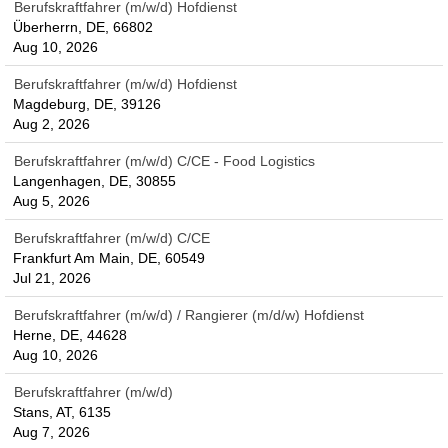
Berufskraftfahrer (m/w/d) Hofdienst
Überherrn, DE, 66802
Aug 10, 2026
Berufskraftfahrer (m/w/d) Hofdienst
Magdeburg, DE, 39126
Aug 2, 2026
Berufskraftfahrer (m/w/d) C/CE - Food Logistics
Langenhagen, DE, 30855
Aug 5, 2026
Berufskraftfahrer (m/w/d) C/CE
Frankfurt Am Main, DE, 60549
Jul 21, 2026
Berufskraftfahrer (m/w/d) / Rangierer (m/d/w) Hofdienst
Herne, DE, 44628
Aug 10, 2026
Berufskraftfahrer (m/w/d)
Stans, AT, 6135
Aug 7, 2026