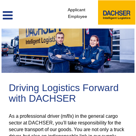
Applicant
Employee
Truckers
Driving Logistics Forward
with DACHSER
As a professional driver (m/f/x) in the general cargo
sector at DACHSER, you'll take responsibility for the
secure transport of our goods. You are not only a truck