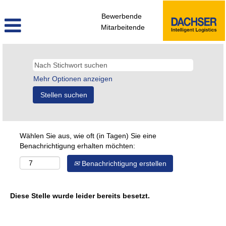
Bewerbende
Mitarbeitende
Mehr Optionen anzeigen
Wählen Sie aus, wie oft (in Tagen) Sie eine
Benachrichtigung erhalten möchten:
Benachrichtigung erstellen
Diese Stelle wurde leider bereits besetzt.