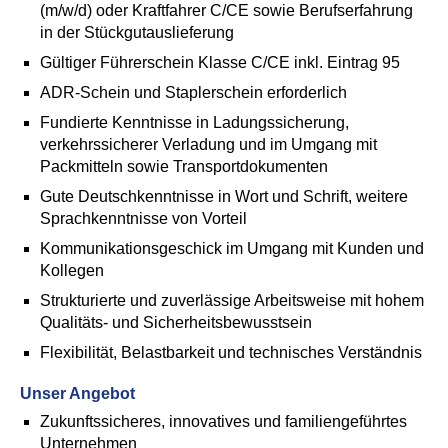
(m/w/d) oder Kraftfahrer C/CE sowie Berufserfahrung
in der Stückgutauslieferung
Gültiger Führerschein Klasse C/CE inkl. Eintrag 95
ADR-Schein und Staplerschein erforderlich
Fundierte Kenntnisse in Ladungssicherung,
verkehrssicherer Verladung und im Umgang mit
Packmitteln sowie Transportdokumenten
Gute Deutschkenntnisse in Wort und Schrift, weitere
Sprachkenntnisse von Vorteil
Kommunikationsgeschick im Umgang mit Kunden und
Kollegen
Strukturierte und zuverlässige Arbeitsweise mit hohem
Qualitäts- und Sicherheitsbewusstsein
Flexibilität, Belastbarkeit und technisches Verständnis
Unser Angebot
Zukunftssicheres, innovatives und familiengeführtes
Unternehmen