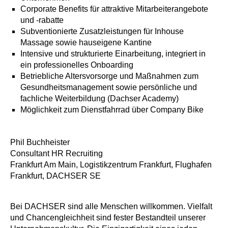
Corporate Benefits für attraktive Mitarbeiterangebote
und -rabatte
Subventionierte Zusatzleistungen für Inhouse
Massage sowie hauseigene Kantine
Intensive und strukturierte Einarbeitung, integriert in
ein professionelles Onboarding
Betriebliche Altersvorsorge und Maßnahmen zum
Gesundheitsmanagement sowie persönliche und
fachliche Weiterbildung (Dachser Academy)
Möglichkeit zum Dienstfahrrad über Company Bike
Phil Buchheister
Consultant HR Recruiting
Frankfurt Am Main, Logistikzentrum Frankfurt, Flughafen
Frankfurt, DACHSER SE
Bei DACHSER sind alle Menschen willkommen. Vielfalt
und Chancengleichheit sind fester Bestandteil unserer