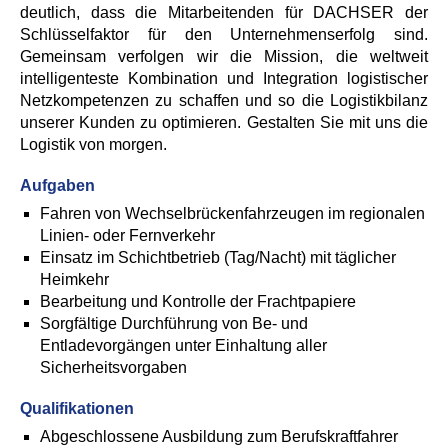
deutlich, dass die Mitarbeitenden für DACHSER der
Schlüsselfaktor für den Unternehmenserfolg sind.
Gemeinsam verfolgen wir die Mission, die weltweit
intelligenteste Kombination und Integration logistischer
Netzkompetenzen zu schaffen und so die Logistikbilanz
unserer Kunden zu optimieren. Gestalten Sie mit uns die
Logistik von morgen.
Aufgaben
Fahren von Wechselbrückenfahrzeugen im regionalen
Linien- oder Fernverkehr
Einsatz im Schichtbetrieb (Tag/Nacht) mit täglicher
Heimkehr
Bearbeitung und Kontrolle der Frachtpapiere
Sorgfältige Durchführung von Be- und
Entladevorgängen unter Einhaltung aller
Sicherheitsvorgaben
Qualifikationen
Abgeschlossene Ausbildung zum Berufskraftfahrer