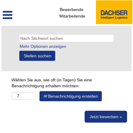
Bewerbende
Mitarbeitende
Mehr Optionen anzeigen
Wählen Sie aus, wie oft (in Tagen) Sie eine
Benachrichtigung erhalten möchten:
Benachrichtigung erstellen
Jetzt bewerben »