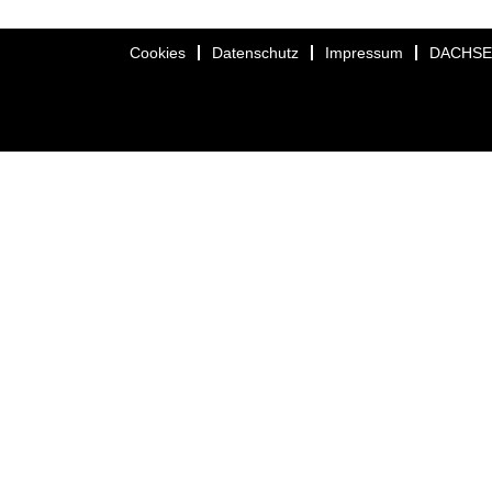
Cookies
Datenschutz
Impressum
DACHS