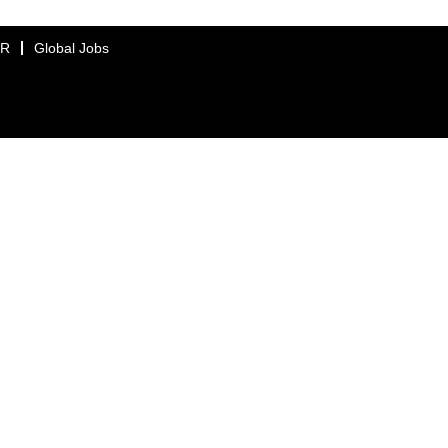
ER
Global Jobs