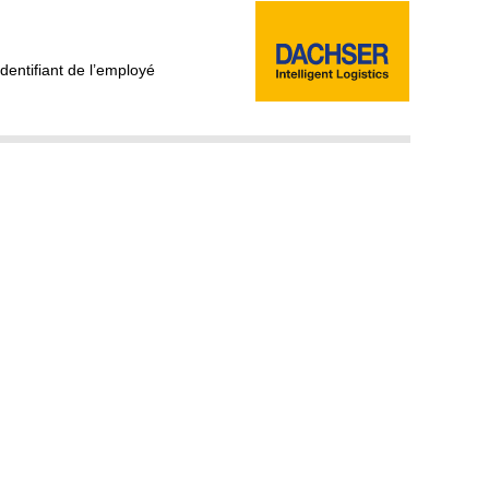
Identifiant de l’employé