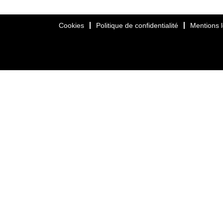
Cookies
Politique de confidentialité
Mentions 