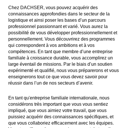
Chez DACHSER, vous pouvez acquérir des
connaissances approfondies dans le secteur de la
logistique et ainsi poser les bases d’un parcours
professionnel passionnant et varié. Vous aurez la
possibilité de vous développer professionnellement et
personnellement. Vous découvrirez des programmes
qui correspondent à vos ambitions et à vos
compétences. En tant que membre d’une entreprise
familiale à croissance durable, vous accomplirez un
large éventail de missions. Par le biais d’un soutien
expérimenté et qualifié, nous vous préparerons et vous
enseignerons tout ce que vous devez savoir pour
réussir dans l’un de nos secteurs d’avenir.
En tant qu'entreprise familiale internationale, nous
considérons très important que vous vous sentiez
impliqué, que vous aimiez votre travail, que vous
puissiez acquérir des connaissances spécifiques, et
que vous collaboriez efficacement avec les équipes.