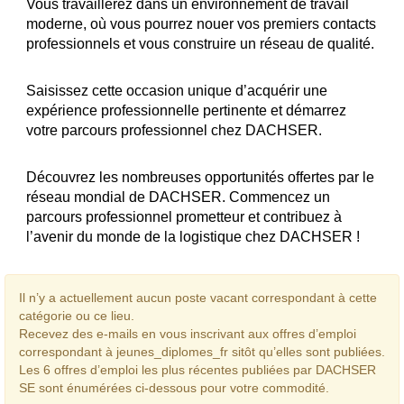
Vous travaillerez dans un environnement de travail
moderne, où vous pourrez nouer vos premiers contacts
professionnels et vous construire un réseau de qualité.
Saisissez cette occasion unique d’acquérir une
expérience professionnelle pertinente et démarrez
votre parcours professionnel chez DACHSER.
Découvrez les nombreuses opportunités offertes par le
réseau mondial de DACHSER. Commencez un
parcours professionnel prometteur et contribuez à
l’avenir du monde de la logistique chez DACHSER !
Il n’y a actuellement aucun poste vacant correspondant à cette
catégorie ou ce lieu.
Recevez des e-mails en vous inscrivant aux offres d’emploi
correspondant à jeunes_diplomes_fr sitôt qu’elles sont publiées.
Les 6 offres d’emploi les plus récentes publiées par DACHSER
SE sont énumérées ci-dessous pour votre commodité.