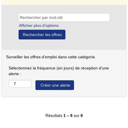
Afficher plus d’options
Surveiller les offres d’emploi dans cette catégorie
Sélectionnez la fréquence (en jours) de réception d’une
alerte :
Résultats
1 – 6
sur
6