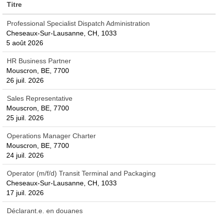
Titre
Professional Specialist Dispatch Administration
Cheseaux-Sur-Lausanne, CH, 1033
5 août 2026
HR Business Partner
Mouscron, BE, 7700
26 juil. 2026
Sales Representative
Mouscron, BE, 7700
25 juil. 2026
Operations Manager Charter
Mouscron, BE, 7700
24 juil. 2026
Operator (m/f/d) Transit Terminal and Packaging
Cheseaux-Sur-Lausanne, CH, 1033
17 juil. 2026
Déclarant.e. en douanes