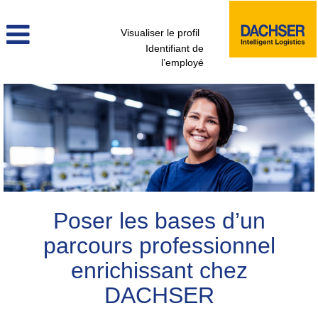
Visualiser le profil
Identifiant de
l’employé
jeunes_diplomes_fr
Poser les bases d’un
parcours professionnel
enrichissant chez
DACHSER