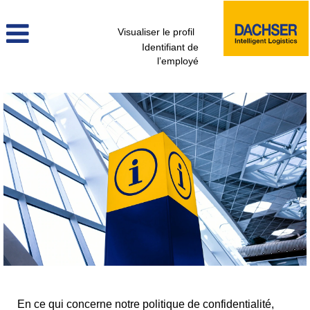
Visualiser le profil
Identifiant de
l’employé
En ce qui concerne notre politique de confidentialité,