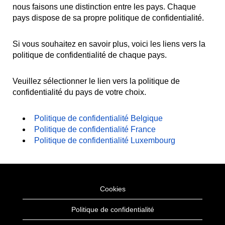
nous faisons une distinction entre les pays. Chaque
pays dispose de sa propre politique de confidentialité.
Si vous souhaitez en savoir plus, voici les liens vers la
politique de confidentialité de chaque pays.
Veuillez sélectionner le lien vers la politique de
confidentialité du pays de votre choix.
Politique de confidentialité Belgique
Politique de confidentialité France
Politique de confidentialité Luxembourg
Cookies
Politique de confidentialité