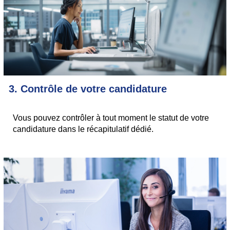
3. Contrôle de votre candidature
Vous pouvez contrôler à tout moment le statut de votre
candidature dans le récapitulatif dédié.