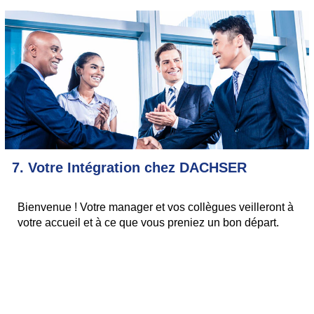
7. Votre Intégration chez DACHSER
Bienvenue ! Votre manager et vos collègues veilleront à
votre accueil et à ce que vous preniez un bon départ.