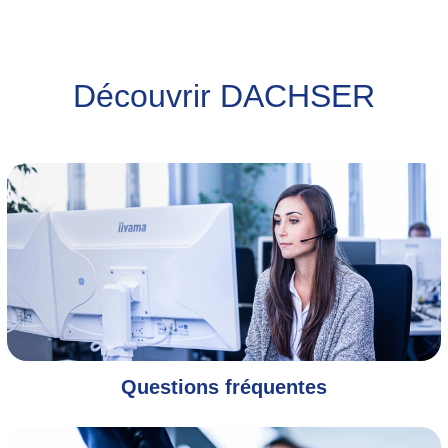
Découvrir DACHSER
Questions fréquentes