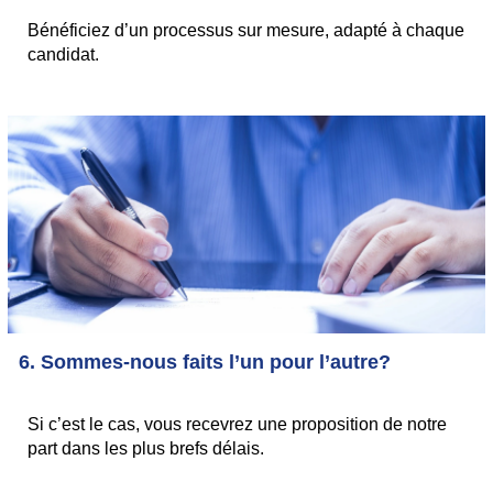
Bénéficiez d’un processus sur mesure, adapté à chaque
candidat.
6. Sommes-nous faits l’un pour l’autre?
Si c’est le cas, vous recevrez une proposition de notre
part dans les plus brefs délais.