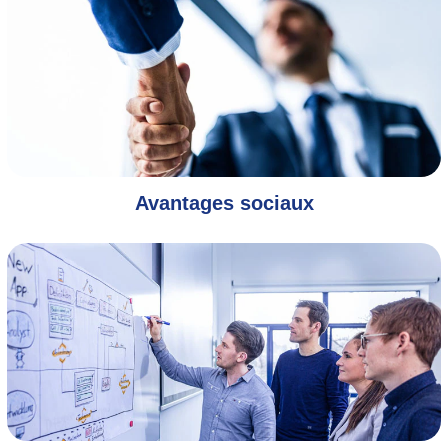
Avantages sociaux