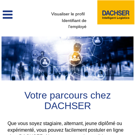
Visualiser le profil
Identifiant de
l’employé
Votre parcours chez
DACHSER
Que vous soyez stagiaire, alternant, jeune diplômé ou
expérimenté, vous pouvez facilement postuler en ligne