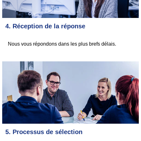
4. Réception de la réponse
Nous vous répondons dans les plus brefs délais.
5. Processus de sélection