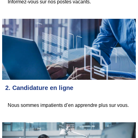
Informez-vous sur nos postes vacants.
2. Candidature en ligne
Nous sommes impatients d’en apprendre plus sur vous.