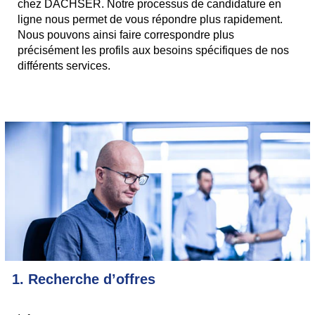
chez DACHSER. Notre processus de candidature en
ligne nous permet de vous répondre plus rapidement.
Nous pouvons ainsi faire correspondre plus
précisément les profils aux besoins spécifiques de nos
différents services.
1. Recherche d’offres