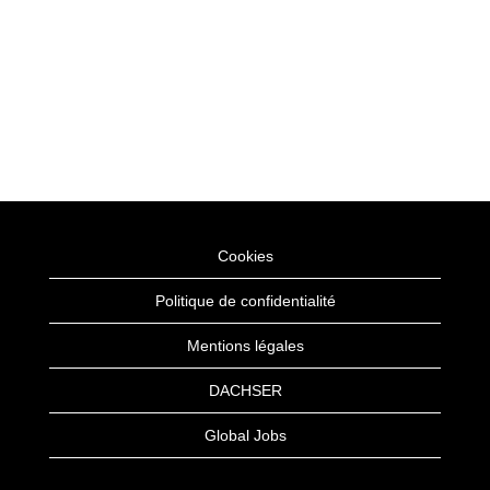
Cookies
Politique de confidentialité
Mentions légales
DACHSER
Global Jobs