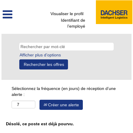
Visualiser le profil
Identifiant de
l’employé
Afficher plus d’options
Sélectionnez la fréquence (en jours) de réception d’une
alerte :
Créer une alerte
Désolé, ce poste est déjà pourvu.