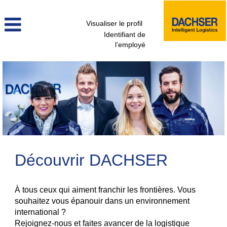
Visualiser le profil
Identifiant de
l’employé
Découvrir DACHSER
À tous ceux qui aiment franchir les frontières. Vous
souhaitez vous épanouir dans un environnement
international ?
Rejoignez-nous et faites avancer de la logistique