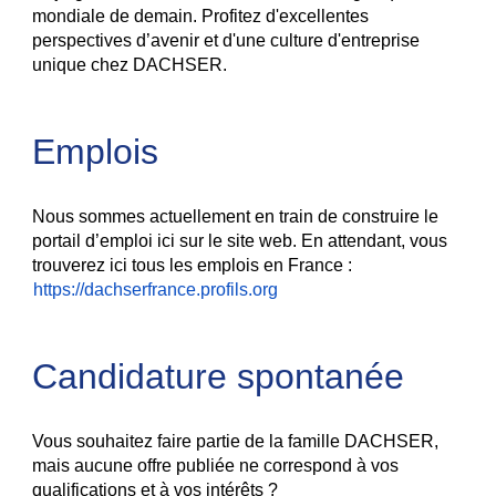
mondiale de demain. Profitez d'excellentes
perspectives d’avenir et d'une culture d'entreprise
unique chez DACHSER.
Emplois
Nous sommes actuellement en train de construire le
portail d’emploi ici sur le site web. En attendant, vous
trouverez ici tous les emplois en France :
https://dachserfrance.profils.org
Candidature spontanée
Vous souhaitez faire partie de la famille DACHSER,
mais aucune offre publiée ne correspond à vos
qualifications et à vos intérêts ?