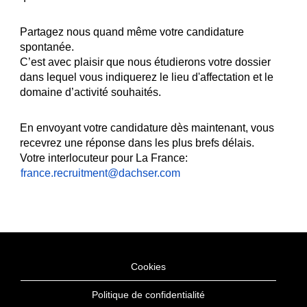
Partagez nous quand même votre candidature
spontanée.
C’est avec plaisir que nous étudierons votre dossier
dans lequel vous indiquerez le lieu d'affectation et le
domaine d’activité souhaités.
En envoyant votre candidature dès maintenant, vous
recevrez une réponse dans les plus brefs délais.
Votre interlocuteur pour La France:
france.recruitment@dachser.com
Cookies
Politique de confidentialité