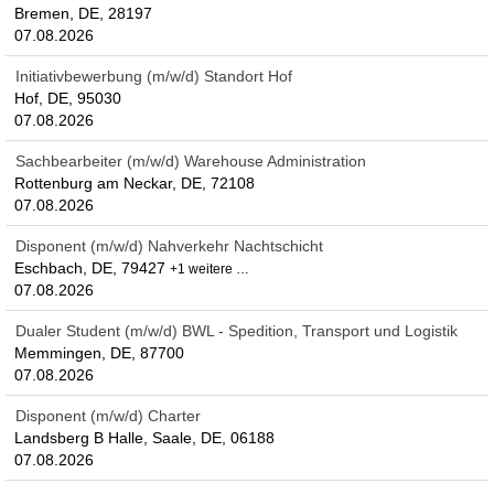
Bremen, DE, 28197
07.08.2026
Initiativbewerbung (m/w/d) Standort Hof
Hof, DE, 95030
07.08.2026
Sachbearbeiter (m/w/d) Warehouse Administration
Rottenburg am Neckar, DE, 72108
07.08.2026
Disponent (m/w/d) Nahverkehr Nachtschicht
Eschbach, DE, 79427
+1 weitere …
07.08.2026
Dualer Student (m/w/d) BWL - Spedition, Transport und Logistik
Memmingen, DE, 87700
07.08.2026
Disponent (m/w/d) Charter
Landsberg B Halle, Saale, DE, 06188
07.08.2026