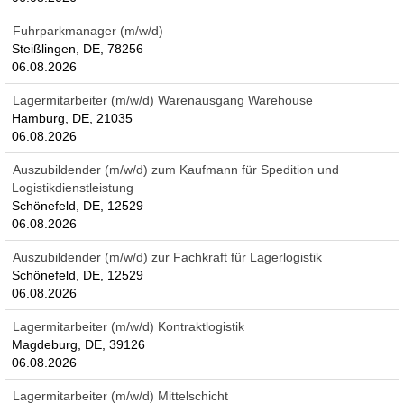
Fuhrparkmanager (m/w/d)
Steißlingen, DE, 78256
06.08.2026
Lagermitarbeiter (m/w/d) Warenausgang Warehouse
Hamburg, DE, 21035
06.08.2026
Auszubildender (m/w/d) zum Kaufmann für Spedition und
Logistikdienstleistung
Schönefeld, DE, 12529
06.08.2026
Auszubildender (m/w/d) zur Fachkraft für Lagerlogistik
Schönefeld, DE, 12529
06.08.2026
Lagermitarbeiter (m/w/d) Kontraktlogistik
Magdeburg, DE, 39126
06.08.2026
Lagermitarbeiter (m/w/d) Mittelschicht