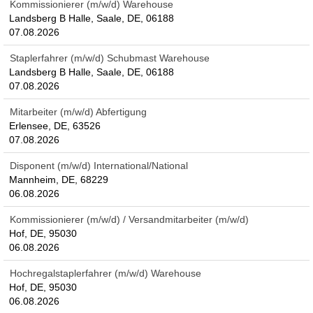
Kommissionierer (m/w/d) Warehouse
Landsberg B Halle, Saale, DE, 06188
07.08.2026
Staplerfahrer (m/w/d) Schubmast Warehouse
Landsberg B Halle, Saale, DE, 06188
07.08.2026
Mitarbeiter (m/w/d) Abfertigung
Erlensee, DE, 63526
07.08.2026
Disponent (m/w/d) International/National
Mannheim, DE, 68229
06.08.2026
Kommissionierer (m/w/d) / Versandmitarbeiter (m/w/d)
Hof, DE, 95030
06.08.2026
Hochregalstaplerfahrer (m/w/d) Warehouse
Hof, DE, 95030
06.08.2026