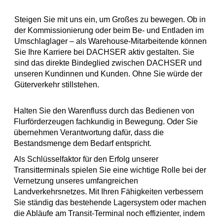
Steigen Sie mit uns ein, um Großes zu bewegen. Ob in
der Kommissionierung oder beim Be- und Entladen im
Umschlaglager – als Warehouse-Mitarbeitende können
Sie Ihre Karriere bei DACHSER aktiv gestalten. Sie
sind das direkte Bindeglied zwischen DACHSER und
unseren Kundinnen und Kunden. Ohne Sie würde der
Güterverkehr stillstehen.
Halten Sie den Warenfluss durch das Bedienen von
Flurförderzeugen fachkundig in Bewegung. Oder Sie
übernehmen Verantwortung dafür, dass die
Bestandsmenge dem Bedarf entspricht.
Als Schlüsselfaktor für den Erfolg unserer
Transitterminals spielen Sie eine wichtige Rolle bei der
Vernetzung unseres umfangreichen
Landverkehrsnetzes. Mit Ihren Fähigkeiten verbessern
Sie ständig das bestehende Lagersystem oder machen
die Abläufe am Transit-Terminal noch effizienter, indem