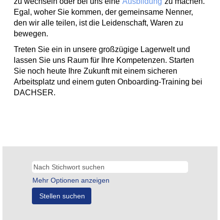
zu wechseln oder bei uns eine
Ausbildung
zu machen.
Egal, woher Sie kommen, der gemeinsame Nenner,
den wir alle teilen, ist die Leidenschaft, Waren zu
bewegen.
Treten Sie ein in unsere großzügige Lagerwelt und
lassen Sie uns Raum für Ihre Kompetenzen. Starten
Sie noch heute Ihre Zukunft mit einem sicheren
Arbeitsplatz und einem guten Onboarding-Training bei
DACHSER.
Mehr Optionen anzeigen