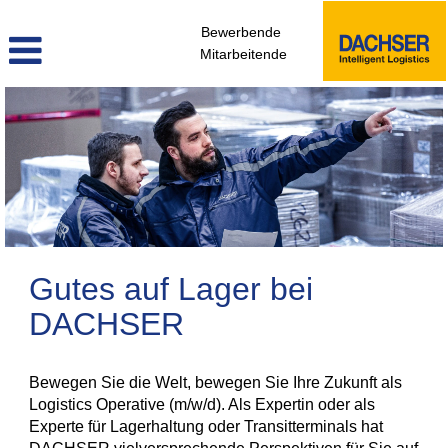
Bewerbende
Mitarbeitende
Lager
Gutes auf Lager bei
DACHSER
Bewegen Sie die Welt, bewegen Sie Ihre Zukunft als
Logistics Operative (m/w/d). Als Expertin oder als
Experte für Lagerhaltung oder Transitterminals hat