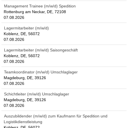
Management Trainee (m/w/d) Spedition
Rottenburg am Neckar, DE, 72108
07.08.2026
Lagermitarbeiter (m/w/d)
Koblenz, DE, 56072
07.08.2026
Lagermitarbeiter (m/w/d) Saisongeschäft
Koblenz, DE, 56072
07.08.2026
Teamkoordinator (m/w/d) Umschlaglager
Magdeburg, DE, 39126
07.08.2026
Schichtleiter (m/w/d) Umschlaglager
Magdeburg, DE, 39126
07.08.2026
Auszubildender (m/w/d) zum Kaufmann für Spedition und
Logistikdienstleistung
Koblenz, DE, 56072