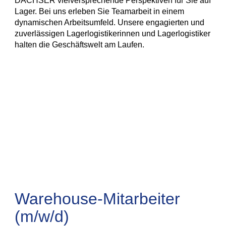
DACHSER vielversprechende Perspektiven für Sie auf
Lager. Bei uns erleben Sie Teamarbeit in einem
dynamischen Arbeitsumfeld. Unsere engagierten und
zuverlässigen Lagerlogistikerinnen und Lagerlogistiker
halten die Geschäftswelt am Laufen.
Warehouse-Mitarbeiter
(m/w/d)