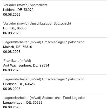
Verlader (m/w/d) Spätschicht
Koblenz, DE, 56072
06.08.2026
Verlader (m/w/d) Umschlaglager Spätschicht
Hof, DE, 95030
06.08.2026
Lagermitarbeiter (m/w/d) Umschlaglager Spätschicht
Malsch, DE, 76316
06.08.2026
Praktikant (m/w/d)
Amt Wachsenburg, DE, 99334
06.08.2026
Lagermitarbeiter (m/w/d) Umschlaglager Spätschicht
Erlensee, DE, 63526
06.08.2026
Lagermitarbeiter (m/w/d) Spätschicht - Food Logistics
Langenhagen, DE, 30855
06.08.2026