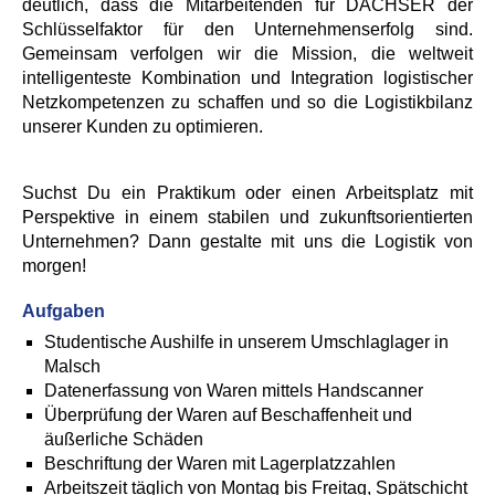
deutlich, dass die Mitarbeitenden für DACHSER der
Schlüsselfaktor für den Unternehmenserfolg sind.
Gemeinsam verfolgen wir die Mission, die weltweit
intelligenteste Kombination und Integration logistischer
Netzkompetenzen zu schaffen und so die Logistikbilanz
unserer Kunden zu optimieren.
Suchst Du ein Praktikum oder einen Arbeitsplatz mit
Perspektive in einem stabilen und zukunftsorientierten
Unternehmen? Dann gestalte mit uns die Logistik von
morgen!
Aufgaben
Studentische Aushilfe in unserem Umschlaglager in
Malsch
Datenerfassung von Waren mittels Handscanner
Überprüfung der Waren auf Beschaffenheit und
äußerliche Schäden
Beschriftung der Waren mit Lagerplatzzahlen
Arbeitszeit täglich von Montag bis Freitag, Spätschicht