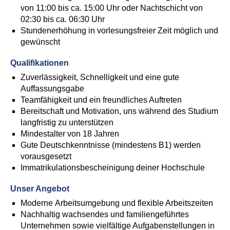
von 11:00 bis ca. 15:00 Uhr oder Nachtschicht von
02:30 bis ca. 06:30 Uhr
Stundenerhöhung in vorlesungsfreier Zeit möglich und
gewünscht
Qualifikationen
Zuverlässigkeit, Schnelligkeit und eine gute
Auffassungsgabe
Teamfähigkeit und ein freundliches Auftreten
Bereitschaft und Motivation, uns während des Studium
langfristig zu unterstützen
Mindestalter von 18 Jahren
Gute Deutschkenntnisse (mindestens B1) werden
vorausgesetzt
Immatrikulationsbescheinigung deiner Hochschule
Unser Angebot
Moderne Arbeitsumgebung und flexible Arbeitszeiten
Nachhaltig wachsendes und familiengeführtes
Unternehmen sowie vielfältige Aufgabenstellungen in