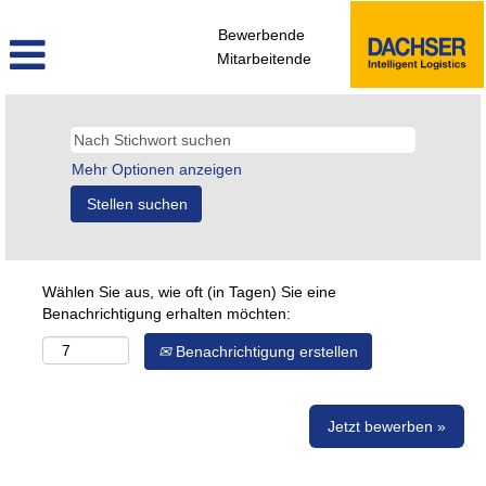
Bewerbende
Mitarbeitende
Mehr Optionen anzeigen
Wählen Sie aus, wie oft (in Tagen) Sie eine
Benachrichtigung erhalten möchten:
Benachrichtigung erstellen
Jetzt bewerben »