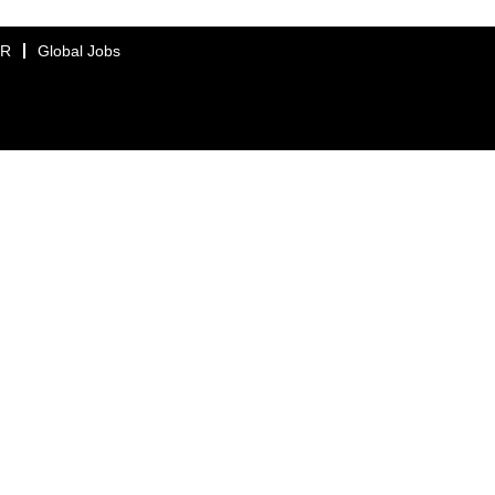
ER
Global Jobs