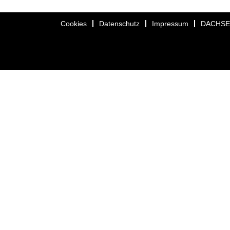
Cookies
Datenschutz
Impressum
DACHS