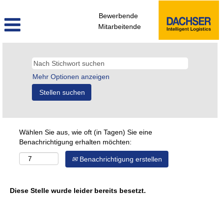
Bewerbende
Mitarbeitende
Mehr Optionen anzeigen
Wählen Sie aus, wie oft (in Tagen) Sie eine
Benachrichtigung erhalten möchten:
Benachrichtigung erstellen
Diese Stelle wurde leider bereits besetzt.