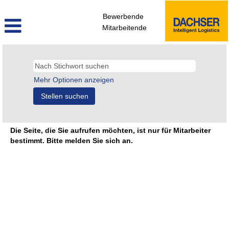
Bewerbende
Mitarbeitende
Mehr Optionen anzeigen
Die Seite, die Sie aufrufen möchten, ist nur für Mitarbeiter
bestimmt. Bitte melden Sie sich an.