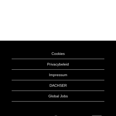
Cookies
Privacybeleid
Impressum
DACHSER
Global Jobs