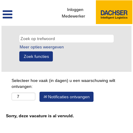
Inloggen
Medewerker
Meer opties weergeven
Selecteer hoe vaak (in dagen) u een waarschuwing wilt
ontvangen:
Notificaties ontvangen
Sorry, deze vacature is al vervuld.