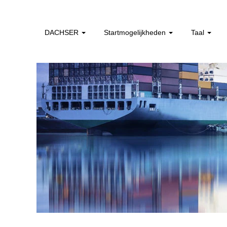
DACHSER
Startmogelijkheden
Taal