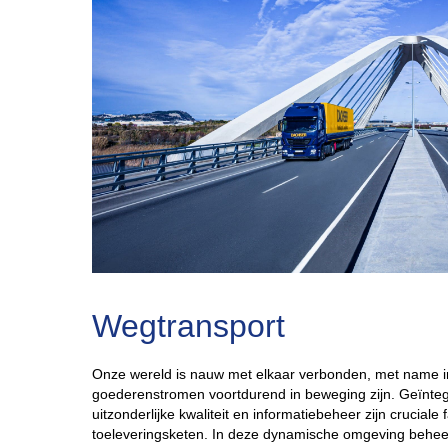
Wegtransport
Onze wereld is nauw met elkaar verbonden, met name in
goederenstromen voortdurend in beweging zijn. Geïnte
uitzonderlijke kwaliteit en informatiebeheer zijn cruciale 
toeleveringsketen. In deze dynamische omgeving behe