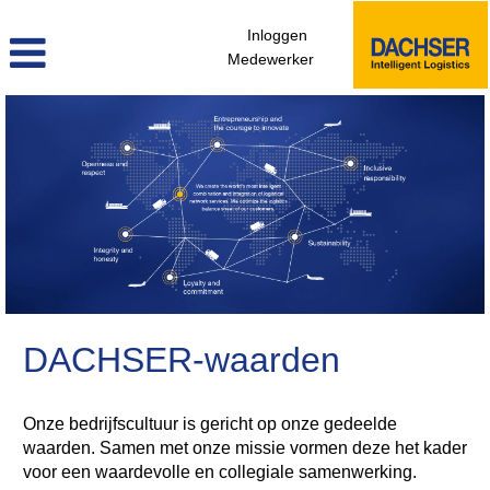
Inloggen
Medewerker
DACHSER-waarden
Onze bedrijfscultuur is gericht op onze gedeelde
waarden. Samen met onze missie vormen deze het kader
voor een waardevolle en collegiale samenwerking.