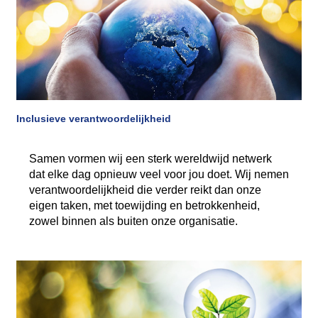
Inclusieve verantwoordelijkheid
Samen vormen wij een sterk wereldwijd netwerk
dat elke dag opnieuw veel voor jou doet. Wij nemen
verantwoordelijkheid die verder reikt dan onze
eigen taken, met toewijding en betrokkenheid,
zowel binnen als buiten onze organisatie.