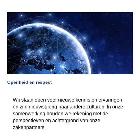
Openheid en respect
Wij staan open voor nieuwe kennis en ervaringen
en zijn nieuwsgierig naar andere culturen. In onze
samenwerking houden we rekening met de
perspectieven en achtergrond van onze
zakenpartners.