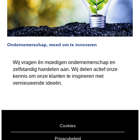
Ondernemerschap, moed om te innoveren
Wij vragen én moedigen ondernemerschap en
zelfstandig handelen aan. Wij delen actief onze
kennis om onze klanten te inspireren met
vernieuwende ideeën.
Cookies
Privacybeleid