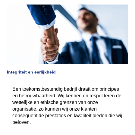
Integriteit en eerlijkheid
Een toekomstbestendig bedrijf draait om principes
en betrouwbaarheid. Wij kennen en respecteren de
wettelijke en ethische grenzen van onze
organisatie, zo kunnen wij onze klanten
consequent de prestaties en kwaliteit bieden die wij
beloven.