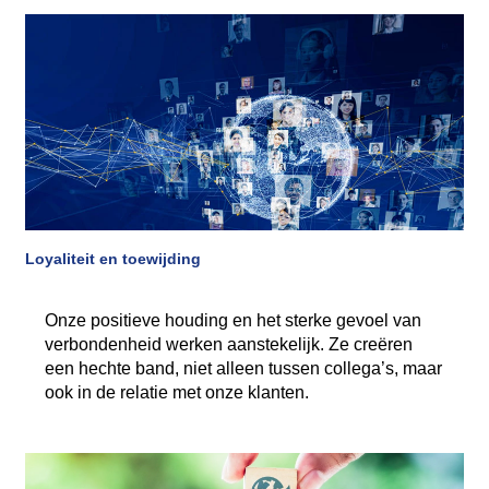
Loyaliteit en toewijding
Onze positieve houding en het sterke gevoel van
verbondenheid werken aanstekelijk. Ze creëren
een hechte band, niet alleen tussen collega’s, maar
ook in de relatie met onze klanten.