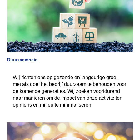
Duurzaamheid
Wij richten ons op gezonde en langdurige groei,
met als doel het bedrijf duurzaam te behouden voor
de komende generaties. Wij zoeken voortdurend
naar manieren om de impact van onze activiteiten
op mens en milieu te minimaliseren.