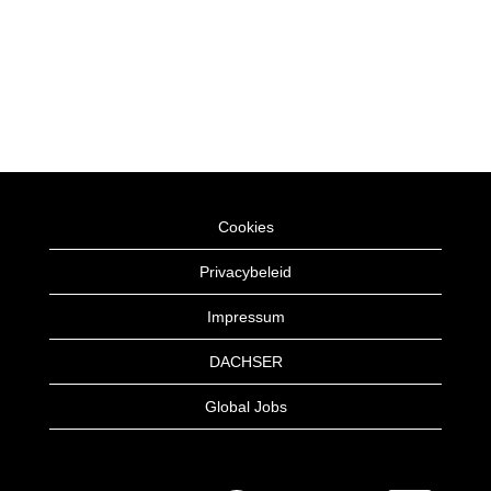
Cookies
Privacybeleid
Impressum
DACHSER
Global Jobs