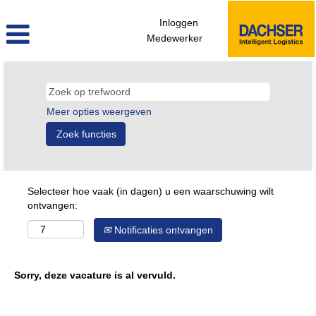
Inloggen
Medewerker
Meer opties weergeven
Selecteer hoe vaak (in dagen) u een waarschuwing wilt
ontvangen:
Notificaties ontvangen
Sorry, deze vacature is al vervuld.