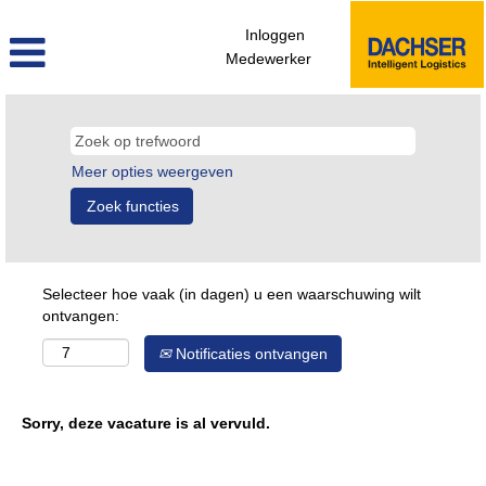
Inloggen
Medewerker
Meer opties weergeven
Selecteer hoe vaak (in dagen) u een waarschuwing wilt
ontvangen:
Notificaties ontvangen
Sorry, deze vacature is al vervuld.