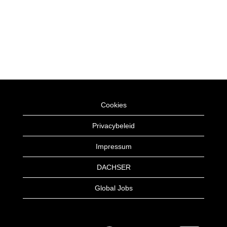
Cookies
Privacybeleid
Impressum
DACHSER
Global Jobs