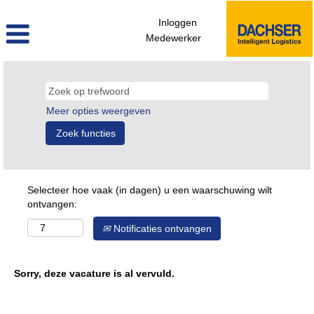
Inloggen
Medewerker
Meer opties weergeven
Selecteer hoe vaak (in dagen) u een waarschuwing wilt
ontvangen:
Notificaties ontvangen
Sorry, deze vacature is al vervuld.