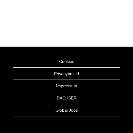
Cookies
Privacybeleid
Impressum
DACHSER
Global Jobs