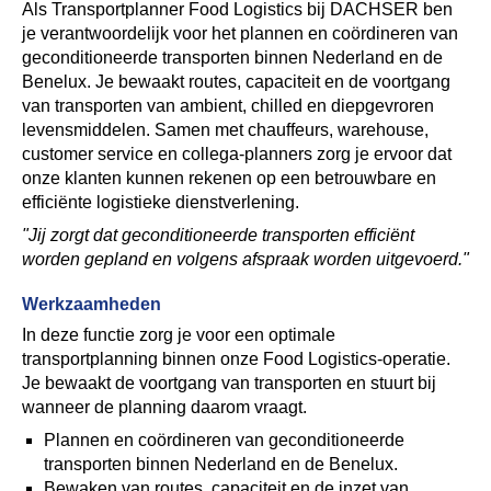
Als Transportplanner Food Logistics bij DACHSER ben
je verantwoordelijk voor het plannen en coördineren van
geconditioneerde transporten binnen Nederland en de
Benelux. Je bewaakt routes, capaciteit en de voortgang
van transporten van ambient, chilled en diepgevroren
levensmiddelen. Samen met chauffeurs, warehouse,
customer service en collega-planners zorg je ervoor dat
onze klanten kunnen rekenen op een betrouwbare en
efficiënte logistieke dienstverlening.
"Jij zorgt dat geconditioneerde transporten efficiënt
worden gepland en volgens afspraak worden uitgevoerd."
Werkzaamheden
In deze functie zorg je voor een optimale
transportplanning binnen onze Food Logistics-operatie.
Je bewaakt de voortgang van transporten en stuurt bij
wanneer de planning daarom vraagt.
Plannen en coördineren van geconditioneerde
transporten binnen Nederland en de Benelux.
Bewaken van routes, capaciteit en de inzet van