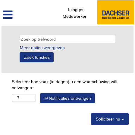
Inloggen
Medewerker
Meer opties weergeven
Selecteer hoe vaak (in dagen) u een waarschuwing wilt
ontvangen:
Notificaties ontvangen
Solliciteer nu »