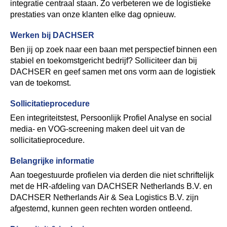
integratie centraal staan. Zo verbeteren we de logistieke
prestaties van onze klanten elke dag opnieuw.
Werken bij DACHSER
Ben jij op zoek naar een baan met perspectief binnen een
stabiel en toekomstgericht bedrijf? Solliciteer dan bij
DACHSER en geef samen met ons vorm aan de logistiek
van de toekomst.
Sollicitatieprocedure
Een integriteitstest, Persoonlijk Profiel Analyse en social
media- en VOG-screening maken deel uit van de
sollicitatieprocedure.
Belangrijke informatie
Aan toegestuurde profielen via derden die niet schriftelijk
met de HR-afdeling van DACHSER Netherlands B.V. en
DACHSER Netherlands Air & Sea Logistics B.V. zijn
afgestemd, kunnen geen rechten worden ontleend.