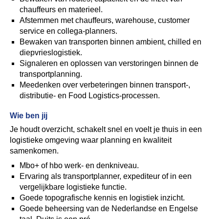
chauffeurs en materieel.
Afstemmen met chauffeurs, warehouse, customer
service en collega-planners.
Bewaken van transporten binnen ambient, chilled en
diepvrieslogistiek.
Signaleren en oplossen van verstoringen binnen de
transportplanning.
Meedenken over verbeteringen binnen transport-,
distributie- en Food Logistics-processen.
Wie ben jij
Je houdt overzicht, schakelt snel en voelt je thuis in een
logistieke omgeving waar planning en kwaliteit
samenkomen.
Mbo+ of hbo werk- en denkniveau.
Ervaring als transportplanner, expediteur of in een
vergelijkbare logistieke functie.
Goede topografische kennis en logistiek inzicht.
Goede beheersing van de Nederlandse en Engelse