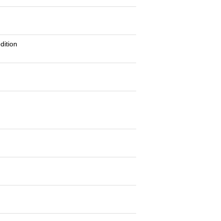
dition