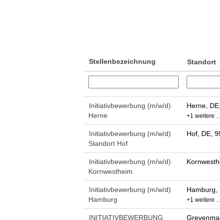
Stellenbezeichnung
Standort
Initiativbewerbung (m/w/d)
Herne, DE
Herne
+1 weitere 
Initiativbewerbung (m/w/d)
Hof, DE, 
Standort Hof
Initiativbewerbung (m/w/d)
Kornwesth
Kornwestheim
Initiativbewerbung (m/w/d)
Hamburg, 
Hamburg
+1 weitere 
INITIATIVBEWERBUNG
Grevenmac