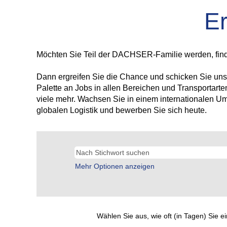
Er
Möchten Sie Teil der DACHSER-Familie werden, finden 
Dann ergreifen Sie die Chance und schicken Sie uns e
Palette an Jobs in allen Bereichen und Transportarte
viele mehr. Wachsen Sie in einem internationalen U
globalen Logistik und bewerben Sie sich heute.
Mehr Optionen anzeigen
Wählen Sie aus, wie oft (in Tagen) Sie 