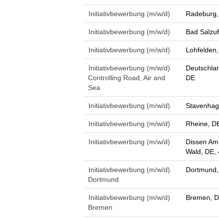
Initiativbewerbung (m/w/d)
Radeburg,
Initiativbewerbung (m/w/d)
Bad Salzuf
Initiativbewerbung (m/w/d)
Lohfelden
Initiativbewerbung (m/w/d)
Deutschlan
Controlling Road, Air and
DE
Sea
Initiativbewerbung (m/w/d)
Stavenhag
Initiativbewerbung (m/w/d)
Rheine, D
Initiativbewerbung (m/w/d)
Dissen Am
Wald, DE,
Initiativbewerbung (m/w/d)
Dortmund,
Dortmund
Initiativbewerbung (m/w/d)
Bremen, D
Bremen