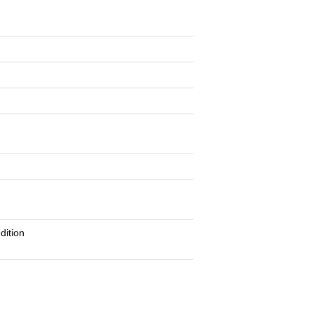
dition