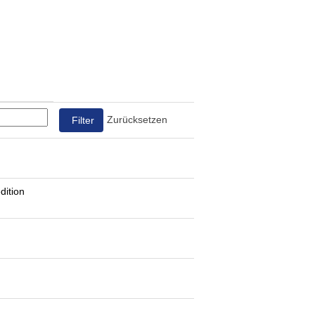
Zurücksetzen
dition