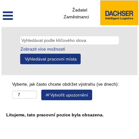
Žadatel
Zaměstnanci
Zobrazit více možností
Vyberte, jak často chcete obdržet výstrahu (ve dnech):
Vytvořit upozornění
Litujeme, tato pracovní pozice byla obsazena.