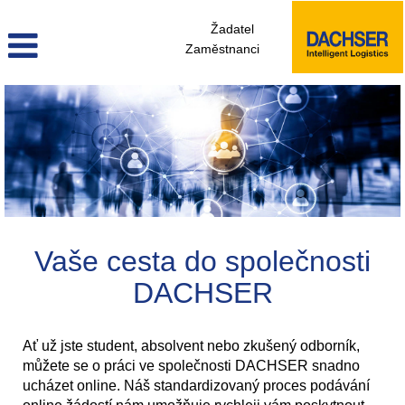
Žadatel
Zaměstnanci
Vaše cesta do společnosti
DACHSER
Ať už jste student, absolvent nebo zkušený odborník,
můžete se o práci ve společnosti DACHSER snadno
ucházet online. Náš standardizovaný proces podávání