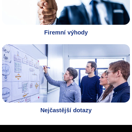
Firemní výhody
Nejčastější dotazy