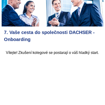
7. Vaše cesta do společnosti DACHSER -
Onboarding
Vítejte! Zkušení kolegové se postarají o váš hladký start.