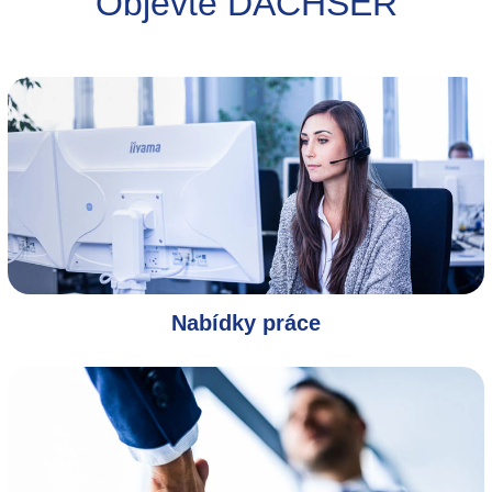
Objevte DACHSER
Nabídky práce