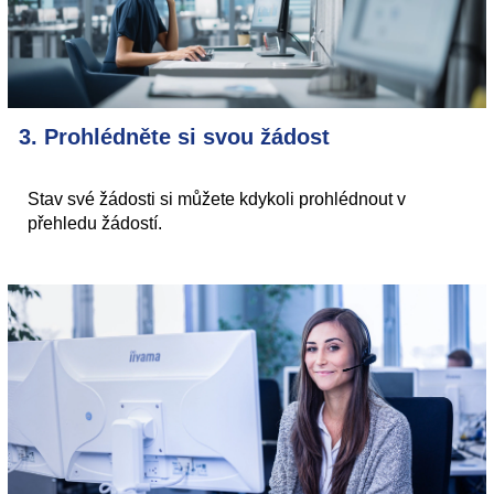
3. Prohlédněte si svou žádost
Stav své žádosti si můžete kdykoli prohlédnout v
přehledu žádostí.