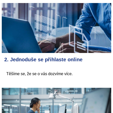
2. Jednoduše se přihlaste online
Těšíme se, že se o vás dozvíme více.