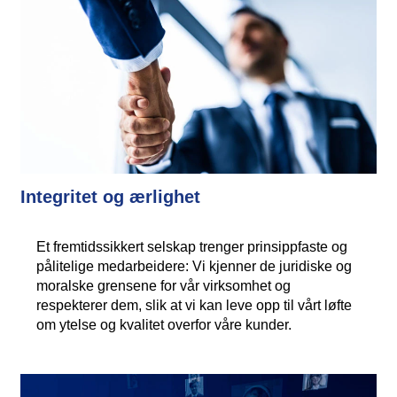
Integritet og ærlighet
Et fremtidssikkert selskap trenger prinsippfaste og
pålitelige medarbeidere: Vi kjenner de juridiske og
moralske grensene for vår virksomhet og
respekterer dem, slik at vi kan leve opp til vårt løfte
om ytelse og kvalitet overfor våre kunder.