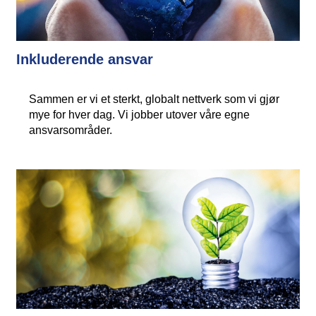
Inkluderende ansvar
Sammen er vi et sterkt, globalt nettverk som vi gjør
mye for hver dag. Vi jobber utover våre egne
ansvarsområder.