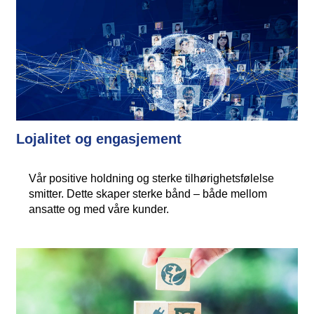
Lojalitet og engasjement
Vår positive holdning og sterke tilhørighetsfølelse
smitter. Dette skaper sterke bånd – både mellom
ansatte og med våre kunder.