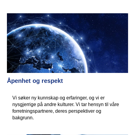
Åpenhet og respekt
Vi søker ny kunnskap og erfaringer, og vi er
nysgjerrige på andre kulturer. Vi tar hensyn til våre
forretningspartnere, deres perspektiver og
bakgrunn.