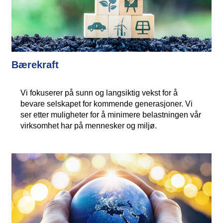
Bærekraft
Vi fokuserer på sunn og langsiktig vekst for å
bevare selskapet for kommende generasjoner. Vi
ser etter muligheter for å minimere belastningen vår
virksomhet har på mennesker og miljø.