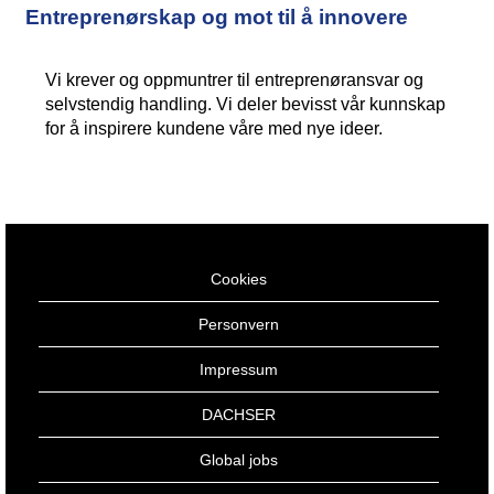
Entreprenørskap og mot til å innovere
Vi krever og oppmuntrer til entreprenøransvar og
selvstendig handling. Vi deler bevisst vår kunnskap
for å inspirere kundene våre med nye ideer.
Cookies
Personvern
Impressum
DACHSER
Global jobs