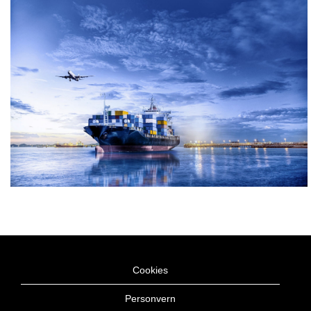
Cookies
Personvern