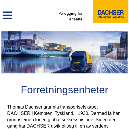
Pålogging for
ansatte
Forretningsenheter
Thomas Dachser grunnla transportselskapet
DACHSER i Kempten, Tyskland, i 1930. Dermed la han
grunnsteinen for en global suksesshistorie. Siden den
gang har DACHSER utviklet seg til en av verdens