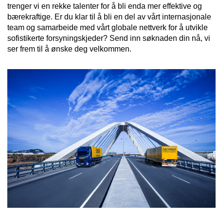
trenger vi en rekke talenter for å bli enda mer effektive og
bærekraftige. Er du klar til å bli en del av vårt internasjonale
team og samarbeide med vårt globale nettverk for å utvikle
sofistikerte forsyningskjeder? Send inn søknaden din nå, vi
ser frem til å ønske deg velkommen.