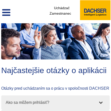
Uchádzač
Zamestnanec
Najčastejšie otázky o aplikácii
Otázky pred uchádzaním sa o prácu v spoločnosti DACHSER
Ako sa môžem prihlásiť?