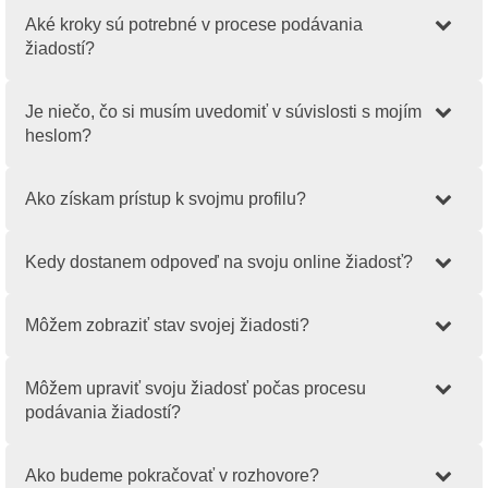
Aké kroky sú potrebné v procese podávania
žiadostí?
Je niečo, čo si musím uvedomiť v súvislosti s mojím
heslom?
Ako získam prístup k svojmu profilu?
Kedy dostanem odpoveď na svoju online žiadosť?
Môžem zobraziť stav svojej žiadosti?
Môžem upraviť svoju žiadosť počas procesu
podávania žiadostí?
Ako budeme pokračovať v rozhovore?