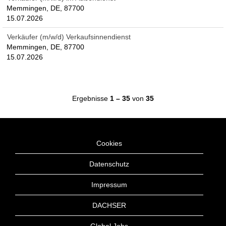
Memmingen, DE, 87700
15.07.2026
Verkäufer (m/w/d) Verkaufsinnendienst
Memmingen, DE, 87700
15.07.2026
Ergebnisse
1 – 35
von
35
Cookies
Datenschutz
Impressum
DACHSER