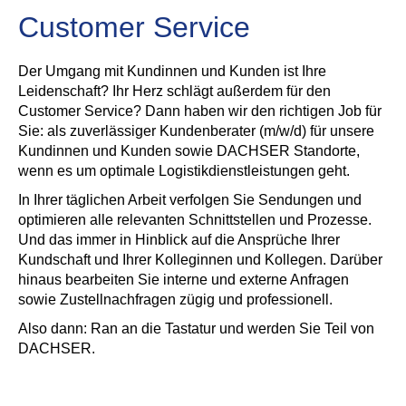
Customer Service
Der Umgang mit Kundinnen und Kunden ist Ihre
Leidenschaft? Ihr Herz schlägt außerdem für den
Customer Service? Dann haben wir den richtigen Job für
Sie: als zuverlässiger Kundenberater (m/w/d) für unsere
Kundinnen und Kunden sowie DACHSER Standorte,
wenn es um optimale Logistikdienstleistungen geht.
In Ihrer täglichen Arbeit verfolgen Sie Sendungen und
optimieren alle relevanten Schnittstellen und Prozesse.
Und das immer in Hinblick auf die Ansprüche Ihrer
Kundschaft und Ihrer Kolleginnen und Kollegen. Darüber
hinaus bearbeiten Sie interne und externe Anfragen
sowie Zustellnachfragen zügig und professionell.
Also dann: Ran an die Tastatur und werden Sie Teil von
DACHSER.