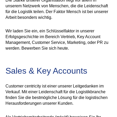
Die Stärke unserer Organisation liegt vor allem in
unserem Netzwerk von Menschen, die die Leidenschaft
für die Logistik teilen. Der Faktor Mensch ist bei unserer
Arbeit besonders wichtig.
Wir laden Sie ein, ein Schlüsselfaktor in unserer
Erfolgsgeschichte im Bereich Vertrieb, Key Account
Management, Customer Service, Marketing, oder PR zu
werden. Bewerben Sie sich heute.
Sales & Key Accounts
Customer centricity ist einer unserer Leitgedanken im
Verkauf. Mit einer Leidenschaft für die Logistikbranche
finden Sie die bestmögliche Lösung für die logistischen
Herausforderungen unserer Kunden.