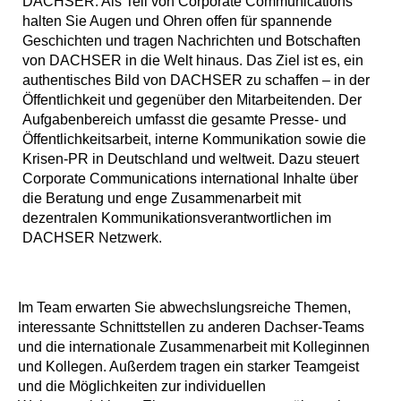
DACHSER. Als Teil von Corporate Communications
halten Sie Augen und Ohren offen für spannende
Geschichten und tragen Nachrichten und Botschaften
von DACHSER in die Welt hinaus. Das Ziel ist es, ein
authentisches Bild von DACHSER zu schaffen – in der
Öffentlichkeit und gegenüber den Mitarbeitenden. Der
Aufgabenbereich umfasst die gesamte Presse- und
Öffentlichkeitsarbeit, interne Kommunikation sowie die
Krisen-PR in Deutschland und weltweit. Dazu steuert
Corporate Communications international Inhalte über
die Beratung und enge Zusammenarbeit mit
dezentralen Kommunikationsverantwortlichen im
DACHSER Netzwerk.
Im Team erwarten Sie abwechslungsreiche Themen,
interessante Schnittstellen zu anderen Dachser-Teams
und die internationale Zusammenarbeit mit Kolleginnen
und Kollegen. Außerdem tragen ein starker Teamgeist
und die Möglichkeiten zur individuellen