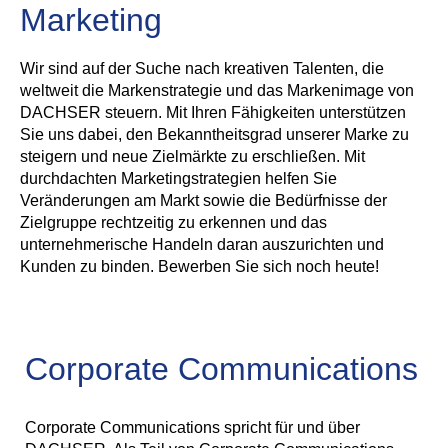
Marketing
Wir sind auf der Suche nach kreativen Talenten, die
weltweit die Markenstrategie und das Markenimage von
DACHSER steuern. Mit Ihren Fähigkeiten unterstützen
Sie uns dabei, den Bekanntheitsgrad unserer Marke zu
steigern und neue Zielmärkte zu erschließen. Mit
durchdachten Marketingstrategien helfen Sie
Veränderungen am Markt sowie die Bedürfnisse der
Zielgruppe rechtzeitig zu erkennen und das
unternehmerische Handeln daran auszurichten und
Kunden zu binden. Bewerben Sie sich noch heute!
Corporate Communications
Corporate Communications spricht für und über