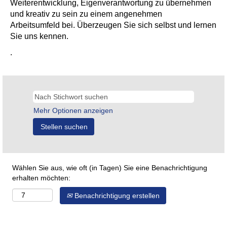
Weiterentwicklung, Eigenverantwortung zu übernehmen
und kreativ zu sein zu einem angenehmen
Arbeitsumfeld bei. Überzeugen Sie sich selbst und lernen
Sie uns kennen.
.
Mehr Optionen anzeigen
Wählen Sie aus, wie oft (in Tagen) Sie eine Benachrichtigung
erhalten möchten:
Benachrichtigung erstellen