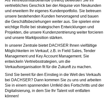
Als Vertriebsmitarbeitende (m/w/d) beweisen Sie Ihr
vertriebliches Geschick bei der Akquise von Neukunden
und erweitern Ihr eigenes Kundenportfolio. Sie betreuen
unsere bestehenden Kunden hervorragend und bauen
die Geschäftsbeziehungen weiter aus. Sie spielen eine
wichtige Rolle bei strategischen Entwicklungen und
Projekten, die unsere Kundenzentrierung weiter forcieren
und unsere Marktposition stärken.
In unserer Zentrale bietet DACHSER Ihnen vielfältige
Möglichkeiten im Verkauf, z.B. in Field Sales, Tender
Management und Key Account Management. Sie
entwickeln Vertriebsstrategien, um die
Verkaufsorganisation fit für die Zukunft zu machen.
Sind Sie bereit für den Einstieg in die Welt des Verkaufs
bei DACHSER? Dann kommen Sie zu uns und arbeiten
Sie in einem spannenden Umfeld des Fortschritts und der
Digitalisierung, in dem Sie Ihr Talent voll entfalten
können!