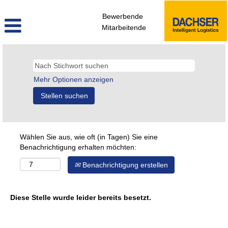
Bewerbende
Mitarbeitende
Mehr Optionen anzeigen
Wählen Sie aus, wie oft (in Tagen) Sie eine
Benachrichtigung erhalten möchten:
Benachrichtigung erstellen
Diese Stelle wurde leider bereits besetzt.