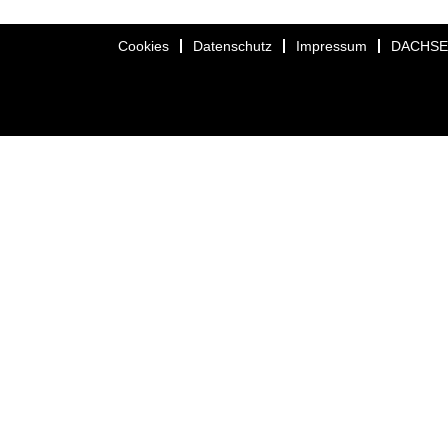
Cookies
Datenschutz
Impressum
DACHS