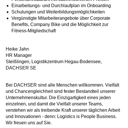
Einarbeitungs- und Durchlaufplan im Onboarding
Schulungen und Weiterbildungsmöglichkeiten
Vergünstigte Mitarbeiterangebote über Corporate
Benefits, Company Bike und die Möglichkeit zur
Fitness-Mitgliedschaft
Heike Jahn
HR Manager
Steißlingen, Logistikzentrum Hegau-Bodensee,
DACHSER SE
Bei DACHSER sind alle Menschen willkommen. Vielfalt
und Chancengleichheit sind fester Bestandteil unserer
Unternehmenskultur. Die Einzigartigkeit eines jeden
einzelnen, und damit die Vielfalt unserer Teams,
verstehen wir als treibende Kraft unserer täglichen Arbeit
und Innovationen - denn: Logistics is People Business.
Wir freuen uns auf Sie.