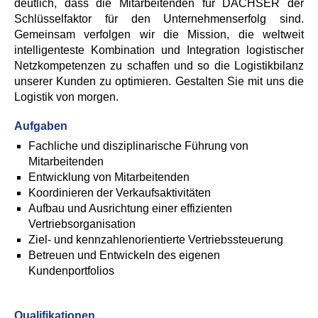
deutlich, dass die Mitarbeitenden für DACHSER der
Schlüsselfaktor für den Unternehmenserfolg sind.
Gemeinsam verfolgen wir die Mission, die weltweit
intelligenteste Kombination und Integration logistischer
Netzkompetenzen zu schaffen und so die Logistikbilanz
unserer Kunden zu optimieren. Gestalten Sie mit uns die
Logistik von morgen.
Aufgaben
Fachliche und disziplinarische Führung von
Mitarbeitenden
Entwicklung von Mitarbeitenden
Koordinieren der Verkaufsaktivitäten
Aufbau und Ausrichtung einer effizienten
Vertriebsorganisation
Ziel- und kennzahlenorientierte Vertriebssteuerung
Betreuen und Entwickeln des eigenen
Kundenportfolios
Qualifikationen