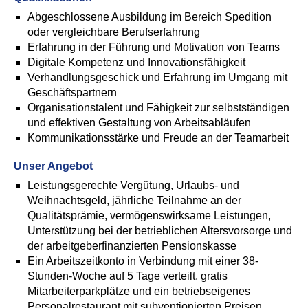
Abgeschlossene Ausbildung im Bereich Spedition
oder vergleichbare Berufserfahrung
Erfahrung in der Führung und Motivation von Teams
Digitale Kompetenz und Innovationsfähigkeit
Verhandlungsgeschick und Erfahrung im Umgang mit
Geschäftspartnern
Organisationstalent und Fähigkeit zur selbstständigen
und effektiven Gestaltung von Arbeitsabläufen
Kommunikationsstärke und Freude an der Teamarbeit
Unser Angebot
Leistungsgerechte Vergütung, Urlaubs- und
Weihnachtsgeld, jährliche Teilnahme an der
Qualitätsprämie, vermögenswirksame Leistungen,
Unterstützung bei der betrieblichen Altersvorsorge und
der arbeitgeberfinanzierten Pensionskasse
Ein Arbeitszeitkonto in Verbindung mit einer 38-
Stunden-Woche auf 5 Tage verteilt, gratis
Mitarbeiterparkplätze und ein betriebseigenes
Personalrestaurant mit subventionierten Preisen